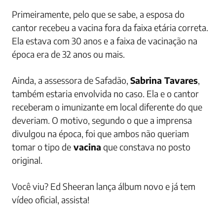
Primeiramente, pelo que se sabe, a esposa do
cantor recebeu a vacina fora da faixa etária correta.
Ela estava com 30 anos e a faixa de vacinação na
época era de 32 anos ou mais.
Ainda, a assessora de Safadão,
Sabrina Tavares
,
também estaria envolvida no caso. Ela e o cantor
receberam o imunizante em local diferente do que
deveriam. O motivo, segundo o que a imprensa
divulgou na época, foi que ambos não queriam
tomar o tipo de
vacina
que constava no posto
original.
Você viu? Ed Sheeran lança álbum novo e já tem
vídeo oficial, assista!