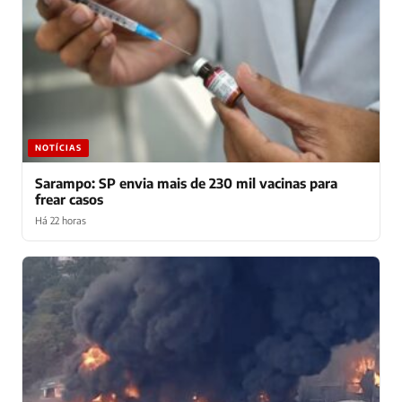
NOTÍCIAS
Sarampo: SP envia mais de 230 mil vacinas para
frear casos
Há 22 horas