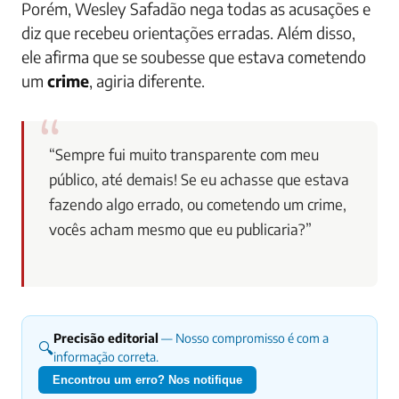
Porém, Wesley Safadão nega todas as acusações e
diz que recebeu orientações erradas. Além disso,
ele afirma que se soubesse que estava cometendo
um
crime
, agiria diferente.
“Sempre fui muito transparente com meu
público, até demais! Se eu achasse que estava
fazendo algo errado, ou cometendo um crime,
vocês acham mesmo que eu publicaria?”
Precisão editorial
— Nosso compromisso é com a
🔍
informação correta.
Encontrou um erro? Nos notifique