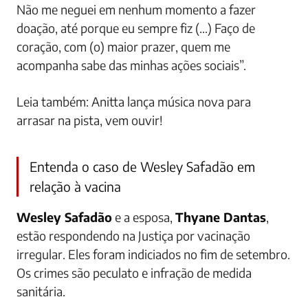
Não me neguei em nenhum momento a fazer
doação, até porque eu sempre fiz (…) Faço de
coração, com (o) maior prazer, quem me
acompanha sabe das minhas ações sociais”.
Leia também: Anitta lança música nova para
arrasar na pista, vem ouvir!
Entenda o caso de Wesley Safadão em
relação à vacina
Wesley Safadão
e a esposa,
Thyane Dantas
,
estão respondendo na Justiça por vacinação
irregular. Eles foram indiciados no fim de setembro.
Os crimes são peculato e infração de medida
sanitária.