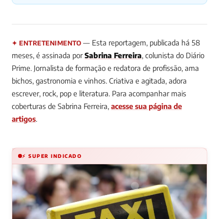
— Esta reportagem, publicada há 58
✦ ENTRETENIMENTO
meses, é assinada por
Sabrina Ferreira
, colunista do Diário
Prime.
Jornalista de formação e redatora de profissão, ama
bichos, gastronomia e vinhos. Criativa e agitada, adora
escrever, rock, pop e literatura.
Para acompanhar mais
coberturas de Sabrina Ferreira,
acesse sua página de
artigos
.
⚡ SUPER INDICADO