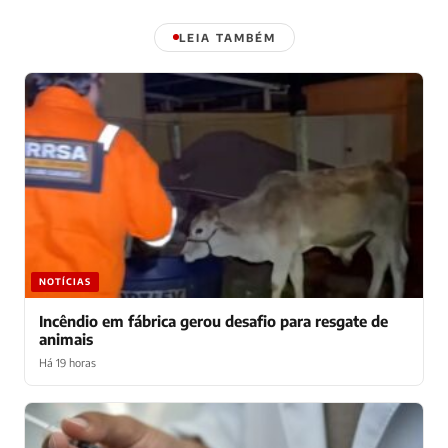
LEIA TAMBÉM
NOTÍCIAS
Incêndio em fábrica gerou desafio para resgate de
animais
Há 19 horas