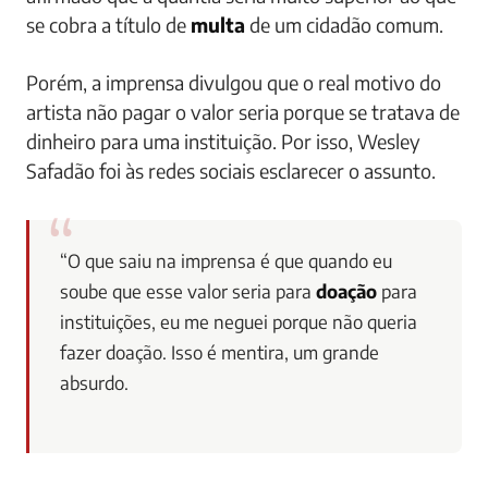
se cobra a título de
multa
de um cidadão comum.
Porém, a imprensa divulgou que o real motivo do
artista não pagar o valor seria porque se tratava de
dinheiro para uma instituição. Por isso, Wesley
Safadão foi às redes sociais esclarecer o assunto.
“O que saiu na imprensa é que quando eu
soube que esse valor seria para
doação
para
instituições, eu me neguei porque não queria
fazer doação. Isso é mentira, um grande
absurdo.