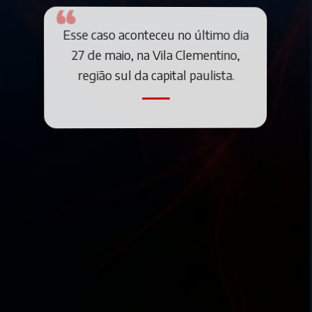
Esse caso aconteceu no último dia
27 de maio, na Vila Clementino,
região sul da capital paulista.