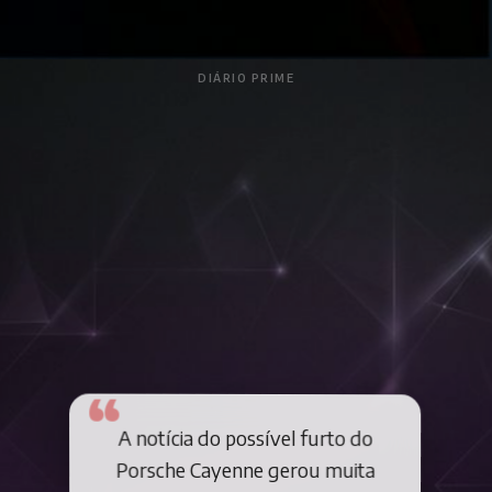
DIÁRIO PRIME
A notícia do possível furto do
Porsche Cayenne gerou muita