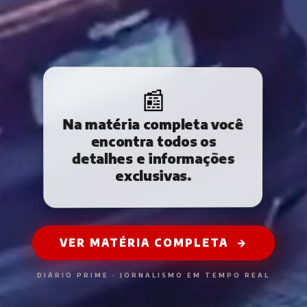
📰
Na matéria completa você
encontra todos os
detalhes e informações
exclusivas.
VER MATÉRIA COMPLETA
→
DIÁRIO PRIME · JORNALISMO EM TEMPO REAL