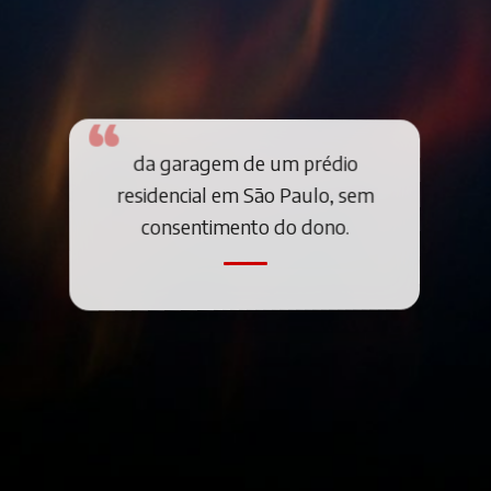
da garagem de um prédio
residencial em São Paulo, sem
consentimento do dono.