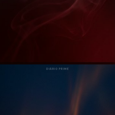
DIÁRIO PRIME