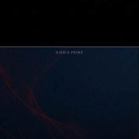
DIÁRIO PRIME