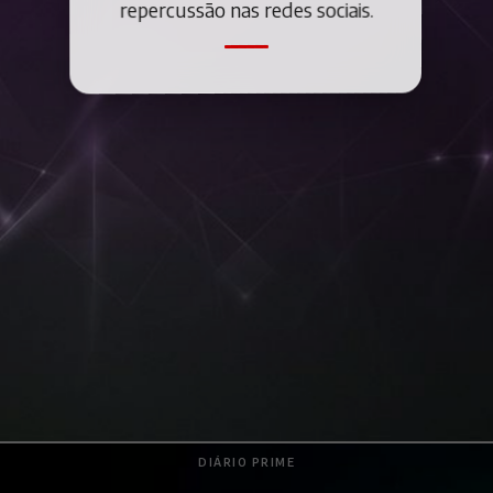
repercussão nas redes sociais.
DIÁRIO PRIME