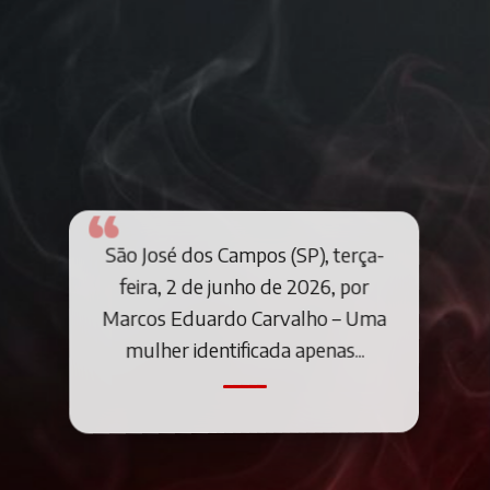
São José dos Campos (SP), terça-
feira, 2 de junho de 2026, por
Marcos Eduardo Carvalho – Uma
mulher identificada apenas...