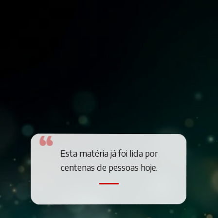
Esta matéria já foi lida por
centenas de pessoas hoje.