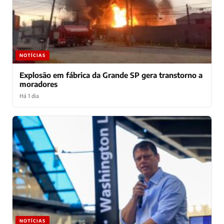
NOTÍCIAS
Explosão em fábrica da Grande SP gera transtorno a
moradores
Há 1 dia
NOTÍCIAS