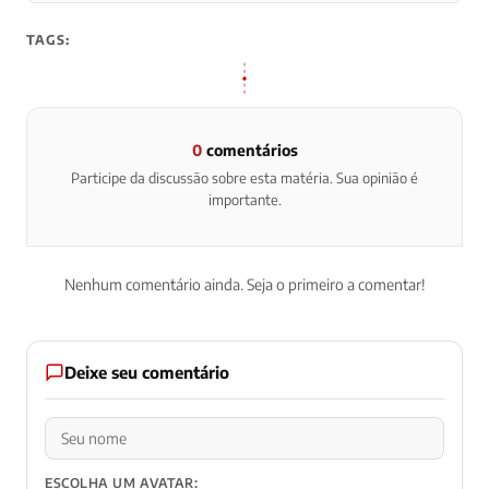
TAGS:
0
comentários
Participe da discussão sobre esta matéria. Sua opinião é
importante.
Nenhum comentário ainda. Seja o primeiro a comentar!
Deixe seu comentário
ESCOLHA UM AVATAR: