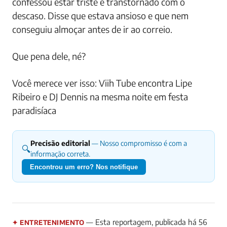
confessou estar triste e transtornado com o
descaso. Disse que estava ansioso e que nem
conseguiu almoçar antes de ir ao correio.
Que pena dele, né?
Você merece ver isso: Viih Tube encontra Lipe
Ribeiro e DJ Dennis na mesma noite em festa
paradisíaca
Precisão editorial
— Nosso compromisso é com a
🔍
informação correta.
Encontrou um erro? Nos notifique
— Esta reportagem, publicada há 56
✦ ENTRETENIMENTO