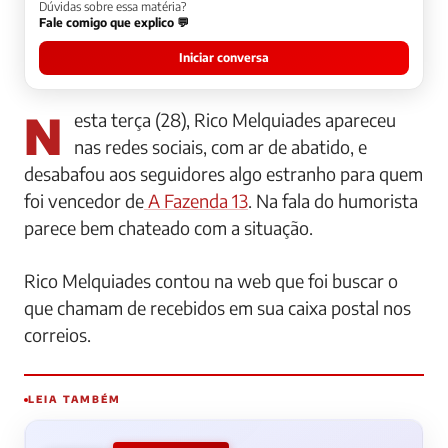
Dúvidas sobre essa matéria?
Fale comigo que explico 💬
Iniciar conversa
Nesta terça (28), Rico Melquiades apareceu
nas redes sociais, com ar de abatido, e
desabafou aos seguidores algo estranho para quem
foi vencedor de
A Fazenda 13
. Na fala do humorista
parece bem chateado com a situação.
Rico Melquiades contou na web que foi buscar o
que chamam de recebidos em sua caixa postal nos
correios.
LEIA TAMBÉM