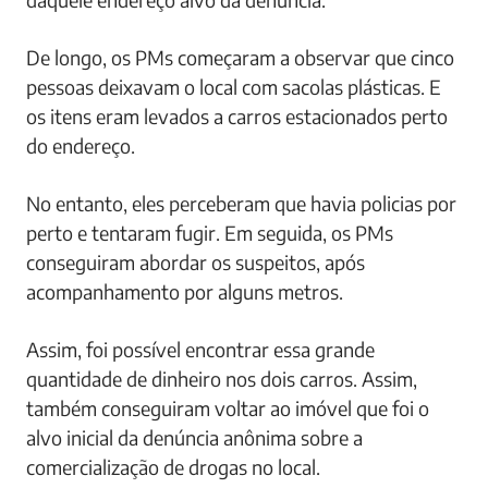
De longo, os PMs começaram a observar que cinco
pessoas deixavam o local com sacolas plásticas. E
os itens eram levados a carros estacionados perto
do endereço.
No entanto, eles perceberam que havia policias por
perto e tentaram fugir. Em seguida, os PMs
conseguiram abordar os suspeitos, após
acompanhamento por alguns metros.
Assim, foi possível encontrar essa grande
quantidade de dinheiro nos dois carros. Assim,
também conseguiram voltar ao imóvel que foi o
alvo inicial da denúncia anônima sobre a
comercialização de drogas no local.