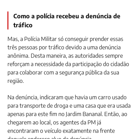
Como a polícia recebeu a denúncia de
tráfico
Mas, a Polícia Militar só conseguir prender essas
três pessoas por tráfico devido a uma denúncia
anônima. Desta maneira, as autoridades sempre
reforçam a necessidade da participação do cidadão
para colaborar com a segurança pública da sua
região.
Na denúncia, indicaram que havia um carro usado
para transporte de droga e uma casa que era usada
apenas para este fim no Jardim Bananal. Então, ao
chegarem ao local, os agentes da PM já
encontraram o veículo exatamente na frente
daquele endereço alvo da denúncia.