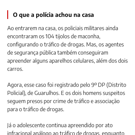
O que a polícia achou na casa
Ao entrarem na casa, os policiais militares ainda
encontraram os 104 tijolos de maconha,
configurando o tráfico de drogas. Mas, os agentes
de segurança pública também conseguiram
apreender alguns aparelhos celulares, além dos dois
carros.
Agora, esse caso foi registrado pelo 9º DP (Distrito
Policial), de Guarulhos. E os dois homens suspeitos
seguem presos por crime de tráfico e associação
para o tráfico de drogas.
Já o adolescente continua apreendido por ato
infracional análogo ao tráfico de drogas, enquanto