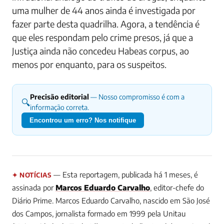
uma mulher de 44 anos ainda é investigada por
fazer parte desta quadrilha. Agora, a tendência é
que eles respondam pelo crime presos, já que a
Justiça ainda não concedeu Habeas corpus, ao
menos por enquanto, para os suspeitos.
Precisão editorial
— Nosso compromisso é com a
🔍
informação correta.
Encontrou um erro? Nos notifique
— Esta reportagem, publicada há 1 meses, é
✦ NOTÍCIAS
assinada por
Marcos Eduardo Carvalho
, editor-chefe do
Diário Prime.
Marcos Eduardo Carvalho, nascido em São José
dos Campos, jornalista formado em 1999 pela Unitau