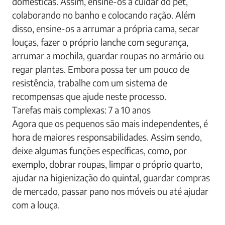
domésticas. Assim, ensine-os a cuidar do pet,
colaborando no banho e colocando ração. Além
disso, ensine-os a arrumar a própria cama, secar
louças, fazer o próprio lanche com segurança,
arrumar a mochila, guardar roupas no armário ou
regar plantas. Embora possa ter um pouco de
resistência, trabalhe com um sistema de
recompensas que ajude neste processo.
Tarefas mais complexas: 7 a 10 anos
Agora que os pequenos são mais independentes, é
hora de maiores responsabilidades. Assim sendo,
deixe algumas funções específicas, como, por
exemplo, dobrar roupas, limpar o próprio quarto,
ajudar na higienização do quintal, guardar compras
de mercado, passar pano nos móveis ou até ajudar
com a louça.