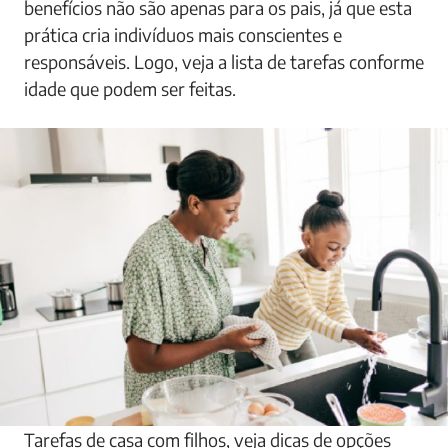
benefícios não são apenas para os pais, já que esta
prática cria indivíduos mais conscientes e
responsáveis. Logo, veja a lista de tarefas conforme
idade que podem ser feitas.
Tarefas de casa com filhos, veja dicas de opções