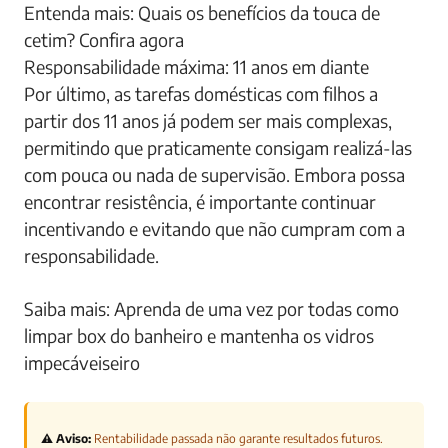
Entenda mais: Quais os benefícios da touca de
cetim? Confira agora
Responsabilidade máxima: 11 anos em diante
Por último, as tarefas domésticas com filhos a
partir dos 11 anos já podem ser mais complexas,
permitindo que praticamente consigam realizá-las
com pouca ou nada de supervisão. Embora possa
encontrar resistência, é importante continuar
incentivando e evitando que não cumpram com a
responsabilidade.
Saiba mais: Aprenda de uma vez por todas como
limpar box do banheiro e mantenha os vidros
impecáveiseiro
⚠️ Aviso:
Rentabilidade passada não garante resultados futuros.