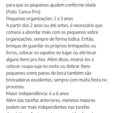
para que os pequenos ajudem conforme idade
(Foto: Canva Pro)
Pequenas organizações: 2 a 3 anos
A partir dos 2 anos ou até antes, é necessário que
comece a abordar mais com os pequenos sobre
organizações, sempre de forma lúdica. Então,
brinque de guardar os próprios brinquedos ou
livros, colocar os sapatos no lugar ou até levar
alguns itens pro lixo. Além disso, ensiná-los a
colocar roupa suja no cesto ou dobrar itens
pequenos como panos de boca também são
brincadeiras excelentes, sempre com muita festa no
processo.
Maior independência: 4 a 6 anos
Além das tarefas anteriores, meninos maiores
podem ser mais independentes nas tarefas