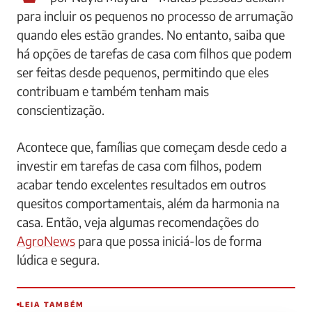
para incluir os pequenos no processo de arrumação
quando eles estão grandes. No entanto, saiba que
há opções de tarefas de casa com filhos que podem
ser feitas desde pequenos, permitindo que eles
contribuam e também tenham mais
conscientização.
Acontece que, famílias que começam desde cedo a
investir em tarefas de casa com filhos, podem
acabar tendo excelentes resultados em outros
quesitos comportamentais, além da harmonia na
casa. Então, veja algumas recomendações do
AgroNews
para que possa iniciá-los de forma
lúdica e segura.
LEIA TAMBÉM