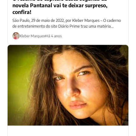
novela Pantanal vai te deixar surpreso,
confira!
São Paulo, 29 de maio de 2022, por Kleber Marques – O caderno
de entretenimento do site Diário Prime traz uma matéria...
Kleber Marques
Há 4 anos