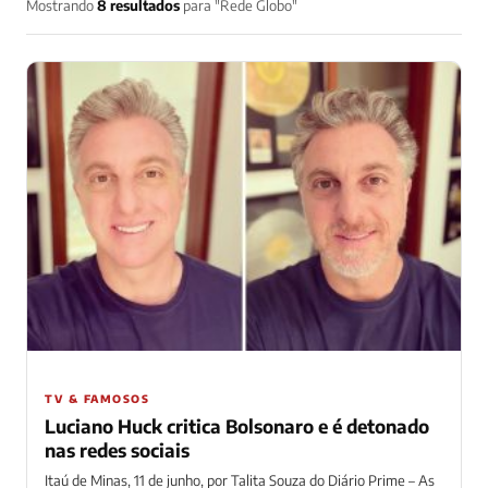
Mostrando
8 resultados
para "Rede Globo"
TV & FAMOSOS
Luciano Huck critica Bolsonaro e é detonado
nas redes sociais
Itaú de Minas, 11 de junho, por Talita Souza do Diário Prime – As