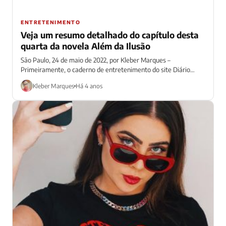
ENTRETENIMENTO
Veja um resumo detalhado do capítulo desta
quarta da novela Além da Ilusão
São Paulo, 24 de maio de 2022, por Kleber Marques –
Primeiramente, o caderno de entretenimento do site Diário
Prime traz uma...
Kleber Marques
Há 4 anos