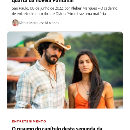
São Paulo, 08 de junho de 2022, por Kleber Marques – O caderno
de entretenimento do site Diário Prime traz uma matéria...
Kleber Marques
Há 4 anos
ENTRETENIMENTO
O resumo do capítulo desta segunda da