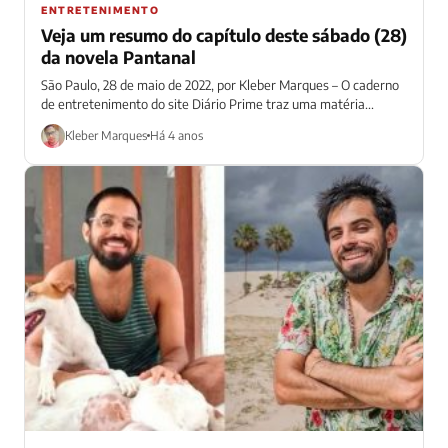
ENTRETENIMENTO
Veja um resumo do capítulo deste sábado (28)
da novela Pantanal
São Paulo, 28 de maio de 2022, por Kleber Marques – O caderno
de entretenimento do site Diário Prime traz uma matéria...
Kleber Marques
Há 4 anos