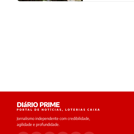
DIáRIO PRIME
PORTAL DE NOTÍCIAS, LOTERIAS CAIXA
Jornalismo independente com credibilidade,
agilidade e profundidade.