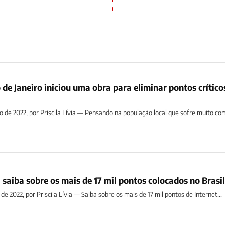
 de Janeiro iniciou uma obra para eliminar pontos crítico
to de 2022, por Priscila Lívia — Pensando na população local que sofre muito co
 saiba sobre os mais de 17 mil pontos colocados no Brasil
 de 2022, por Priscila Lívia — Saiba sobre os mais de 17 mil pontos de Internet...