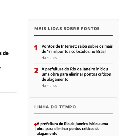
MAIS LIDAS SOBRE PONTOS
1
Pontos de Internet: saiba sobre os mais
de 17 mil pontos colocados no Brasil
s de
Há 4 anos
m
2
A prefeitura do Rio de Janeiro iniciou
uma obra para eliminar pontos críticos
de alagamento
Há 4 anos
LINHA DO TEMPO
A prefeitura do Rio de Janeiro iniciou uma
obra para eliminar pontos críticos de
alagamento