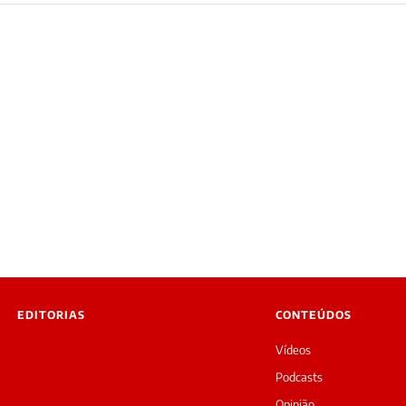
EDITORIAS
CONTEÚDOS
Vídeos
Podcasts
Opinião