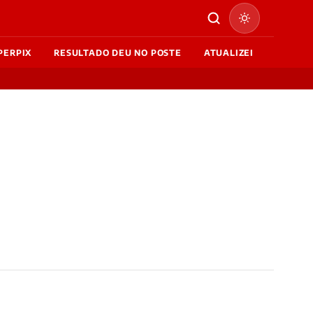
PERPIX
RESULTADO DEU NO POSTE
ATUALIZEI