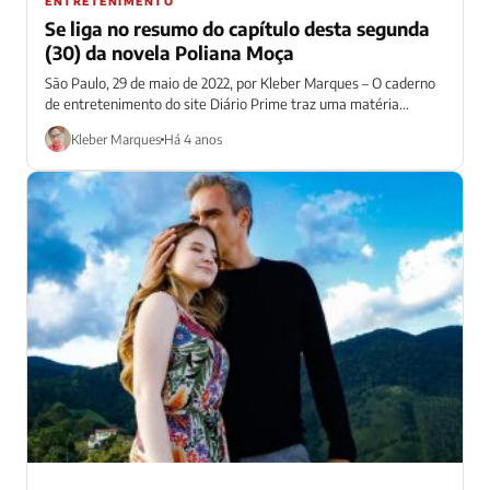
ENTRETENIMENTO
Se liga no resumo do capítulo desta segunda
(30) da novela Poliana Moça
São Paulo, 29 de maio de 2022, por Kleber Marques – O caderno
de entretenimento do site Diário Prime traz uma matéria...
Kleber Marques
Há 4 anos