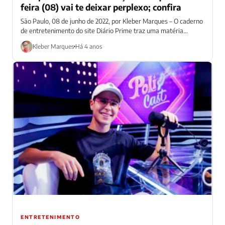
feira (08) vai te deixar perplexo; confira
São Paulo, 08 de junho de 2022, por Kleber Marques – O caderno
de entretenimento do site Diário Prime traz uma matéria...
Kleber Marques
Há 4 anos
ENTRETENIMENTO