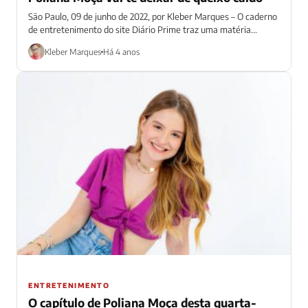
São Paulo, 09 de junho de 2022, por Kleber Marques – O caderno
de entretenimento do site Diário Prime traz uma matéria...
Kleber Marques
Há 4 anos
ENTRETENIMENTO
O capítulo de Poliana Moça desta quarta-