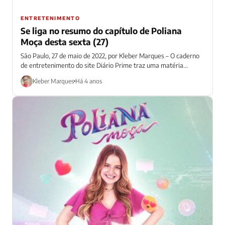
ENTRETENIMENTO
Se liga no resumo do capítulo de Poliana
Moça desta sexta (27)
São Paulo, 27 de maio de 2022, por Kleber Marques – O caderno
de entretenimento do site Diário Prime traz uma matéria...
Kleber Marques
Há 4 anos