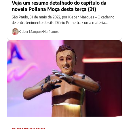
Veja um resumo detalhado do capítulo da
novela Poliana Moça desta terça (31)
São Paulo, 31 de maio de 2022, por Kleber Marques – O caderno
de entretenimento do site Diário Prime traz uma matéria...
Kleber Marques
Há 4 anos