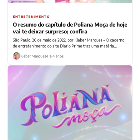
ENTRETENIMENTO
O resumo do capítulo de Poliana Moça de hoje
vai te deixar surpreso; confira
São Paulo, 26 de maio de 2022, por Kleber Marques – O caderno
de entretenimento do site Diário Prime traz uma matéria...
Kleber Marques
Há 4 anos