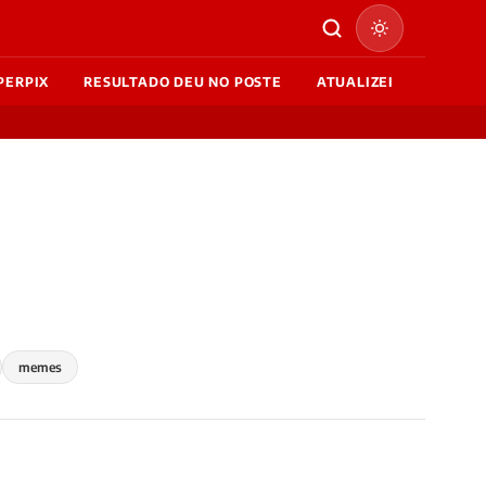
PERPIX
RESULTADO DEU NO POSTE
ATUALIZEI
memes