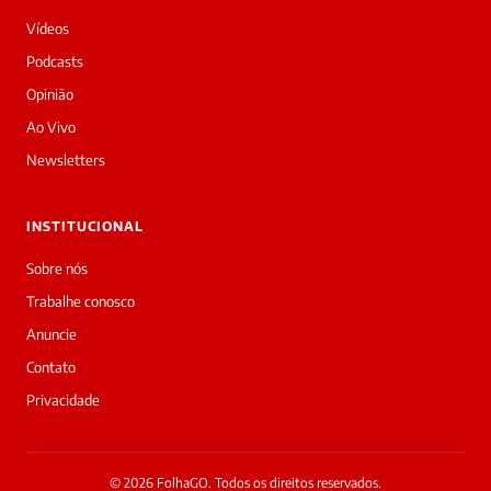
Vídeos
Podcasts
Opinião
Ao Vivo
Newsletters
INSTITUCIONAL
Sobre nós
Trabalhe conosco
Anuncie
Contato
Privacidade
© 2026 FolhaGO. Todos os direitos reservados.