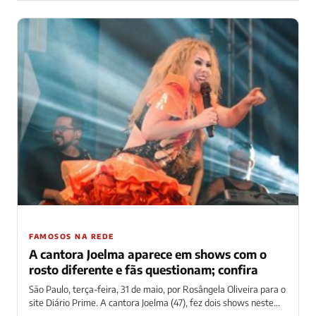
FAMOSOS NA REDE
A cantora Joelma aparece em shows com o
rosto diferente e fãs questionam; confira
São Paulo, terça-feira, 31 de maio, por Rosângela Oliveira para o
site Diário Prime. A cantora Joelma (47), fez dois shows neste...