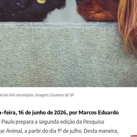
mal em 645 municípios. Imagem: Governo de SP
a-feira, 16 de junho de 2026, por Marcos Eduardo
 Paulo prepara a segunda edição da Pesquisa
r Animal, a partir do dia 1º de julho. Desta maneira,