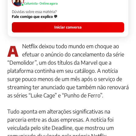
Colunista · Online agora
Dúvidas sobre essa matéria?
Fale comigo que explico 💬
Iniciar conversa
A Netflix deixou todo mundo em choque ao
efetuar o anúncio do cancelamento da série
“Demolidor”, um dos títulos da Marvel que a
plataforma continha em seu catálogo. A notícia
surge pouco menos de um mês após o serviço de
streaming ter anunciado que também não renovará
as séries “Luke Cage” e “Punho de Ferro”.
Tudo aponta em alterações significativas na
parceria entre as duas empresas. A notícia foi
veiculada pelo site Deadline, que mostrou um
comunicado divulgado pela própria Netflix,