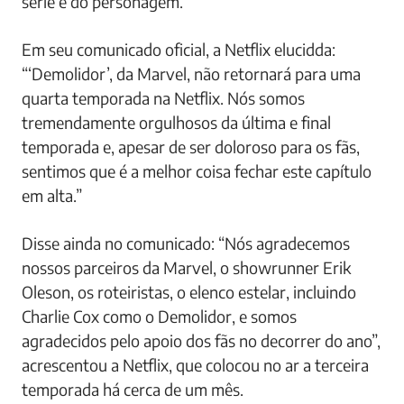
série e do personagem.
Em seu comunicado oficial, a Netflix elucidda:
“‘Demolidor’, da Marvel, não retornará para uma
quarta temporada na Netflix. Nós somos
tremendamente orgulhosos da última e final
temporada e, apesar de ser doloroso para os fãs,
sentimos que é a melhor coisa fechar este capítulo
em alta.”
Disse ainda no comunicado: “Nós agradecemos
nossos parceiros da Marvel, o showrunner Erik
Oleson, os roteiristas, o elenco estelar, incluindo
Charlie Cox como o Demolidor, e somos
agradecidos pelo apoio dos fãs no decorrer do ano”,
acrescentou a Netflix, que colocou no ar a terceira
temporada há cerca de um mês.