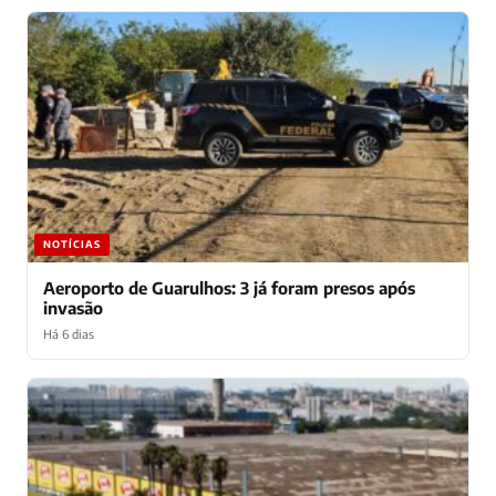
NOTÍCIAS
Aeroporto de Guarulhos: 3 já foram presos após
invasão
Há 6 dias