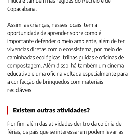
Tijuca e também nas regiões do Recreio e de
Copacabana.
Assim, as crianças, nesses locais, tem a
oportunidade de aprender sobre como é
importante defender o meio ambiente, além de ter
vivencias diretas com o ecossistema, por meio de
caminhadas ecológicas, trilhas guidas e oficinas de
compostagem. Além disso, há também um cinema
educativo e uma oficina voltada especialmente para
a confecção de brinquedos com materiais
recicláveis.
Existem outras atividades?
Por fim, além das atividades dentro da colônia de
férias, os pais que se interessarem podem levar as