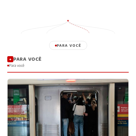
PARA VOCÊ
PARA VOCÊ
✦
Para você