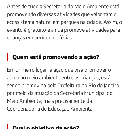
Antes de tudo a Secretaria do Meio Ambiente está
promovendo diversas atividades que valorizam o
ecossistema natural em parques na cidade. Assim, o
evento é gratuito e ainda promove atividades para
crianças em período de férias.
Quem está promovendo a ação?
Em primeiro lugar, a ação que visa promover o
apoio ao meio ambiente entre as crianças, está
sendo promovida pela Prefeitura do Rio de Janeiro,
por meio da atuação da Secretaria Municipal do
Meio Ambiente, mais precisamente da
Coordenadoria de Educação Ambiental.
Qual o objetivo da ação?