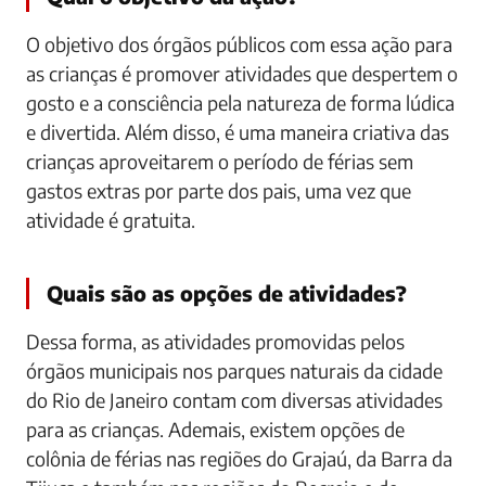
O objetivo dos órgãos públicos com essa ação para
as crianças é promover atividades que despertem o
gosto e a consciência pela natureza de forma lúdica
e divertida. Além disso, é uma maneira criativa das
crianças aproveitarem o período de férias sem
gastos extras por parte dos pais, uma vez que
atividade é gratuita.
Quais são as opções de atividades?
Dessa forma, as atividades promovidas pelos
órgãos municipais nos parques naturais da cidade
do Rio de Janeiro contam com diversas atividades
para as crianças. Ademais, existem opções de
colônia de férias nas regiões do Grajaú, da Barra da