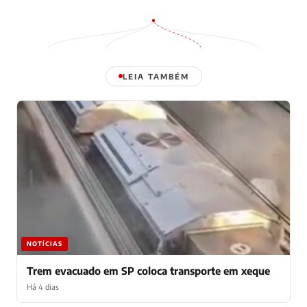
LEIA TAMBÉM
NOTÍCIAS
Trem evacuado em SP coloca transporte em xeque
Há 4 dias