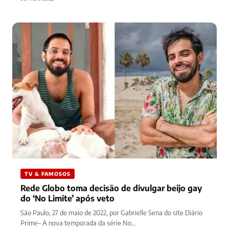
TV & FAMOSOS
Rede Globo toma decisão de divulgar beijo gay
do ‘No Limite’ após veto
São Paulo, 27 de maio de 2022, por Gabrielle Sena do site Diário
Prime– A nova temporada da série No…