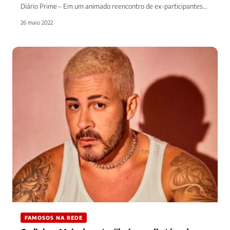
Diário Prime – Em um animado reencontro de ex-participantes…
26 maio 2022
FAMOSOS NA REDE