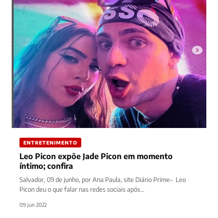
ENTRETENIMENTO
Leo Picon expõe Jade Picon em momento
íntimo; confira
Salvador, 09 de junho, por Ana Paula, site Diário Prime– Leo
Picon deu o que falar nas redes sociais após…
09 jun 2022