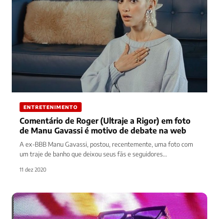
ENTRETENIMENTO
Comentário de Roger (Ultraje a Rigor) em foto
de Manu Gavassi é motivo de debate na web
A ex-BBB Manu Gavassi, postou, recentemente, uma foto com
um traje de banho que deixou seus fãs e seguidores
estonteados…
11 dez 2020