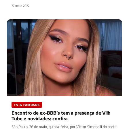
27 maio 2022
TV & FAMOSOS
Encontro de ex-BBB’s tem a presença de Viih
Tube e novidades; confira
São Paulo, 26 de maio, quinta-feira, por Victor Simonelli do portal