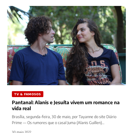
TV & FAMOSOS
Pantanal: Alanis e Jesuíta vivem um romance na
vida real
Brasília, segunda-feira, 30 de maio, por Tayanne do site Diário
Prime — Os rumores que o casal Juma (Alanis Guillen)…
30 maio 2022