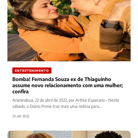
ENTRETENIMENTO
Bomba! Fernanda Souza ex de Thiaguinho
assume novo relacionamento com uma mulher;
confira
Ananindeua, 22 de abril de 2022, por Arthur Esparano – Neste
sábado, o Diário Prime traz mais uma notícia para…
23 abr 2022