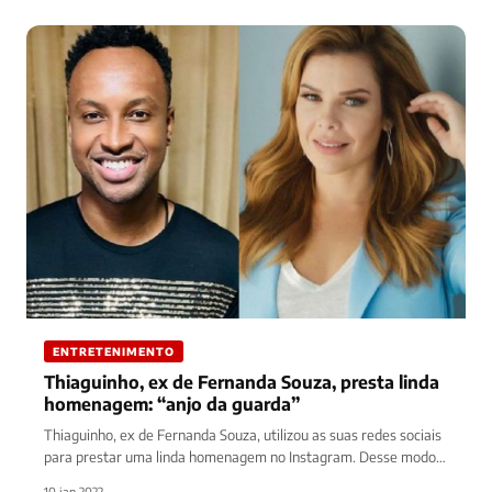
ENTRETENIMENTO
Thiaguinho, ex de Fernanda Souza, presta linda
homenagem: “anjo da guarda”
Thiaguinho, ex de Fernanda Souza, utilizou as suas redes sociais
para prestar uma linda homenagem no Instagram. Desse modo,
o…
10 jan 2022