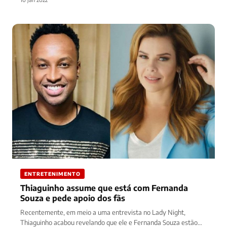
ENTRETENIMENTO
Thiaguinho assume que está com Fernanda
Souza e pede apoio dos fãs
Recentemente, em meio a uma entrevista no Lady Night,
Thiaguinho acabou revelando que ele e Fernanda Souza estão