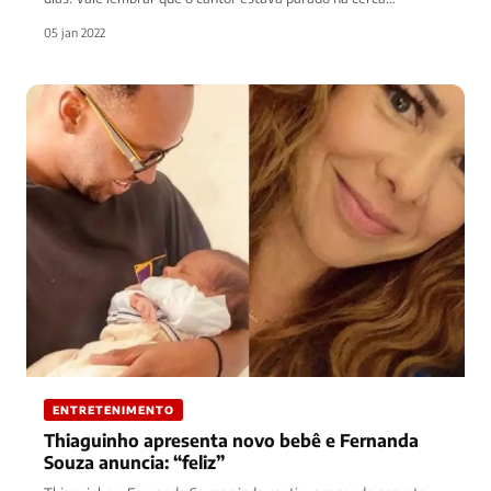
05 jan 2022
ENTRETENIMENTO
Thiaguinho apresenta novo bebê e Fernanda
Souza anuncia: “feliz”