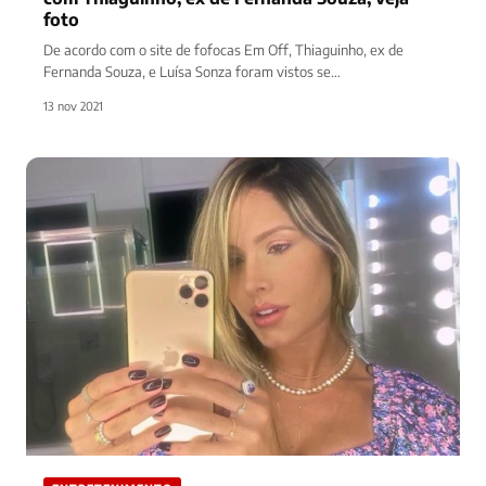
foto
De acordo com o site de fofocas Em Off, Thiaguinho, ex de
Fernanda Souza, e Luísa Sonza foram vistos se…
13 nov 2021