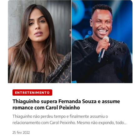
ENTRETENIMENTO
Thiaguinho supera Fernanda Souza e assume
romance com Carol Peixinho
Thiaguinho não perdeu tempo e finalmente assumiu o
relacionamento com Carol Peixinho. Mesmo não expondo, todo
mundo já sabia sobre…
25 fev 2022