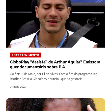
ENTRETENIMENTO
GloboPlay “desiste” de Arthur Aguiar? Emissora
quer documentário sobre P.A
Goiânia, 1 de Maio, por Ellen Alves. Com o fim do programa Big
Brother Brasil a GloboPlay anunciou queria gostaria…
01 maio 2022