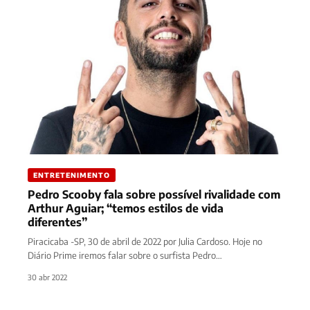
ENTRETENIMENTO
Pedro Scooby fala sobre possível rivalidade com
Arthur Aguiar; “temos estilos de vida
diferentes”
Piracicaba -SP, 30 de abril de 2022 por Julia Cardoso. Hoje no
Diário Prime iremos falar sobre o surfista Pedro…
30 abr 2022