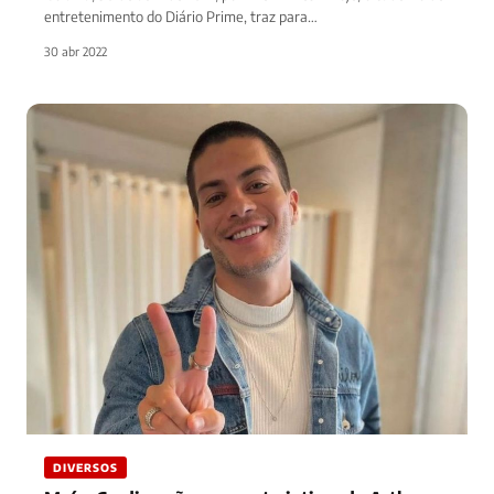
entretenimento do Diário Prime, traz para…
30 abr 2022
DIVERSOS