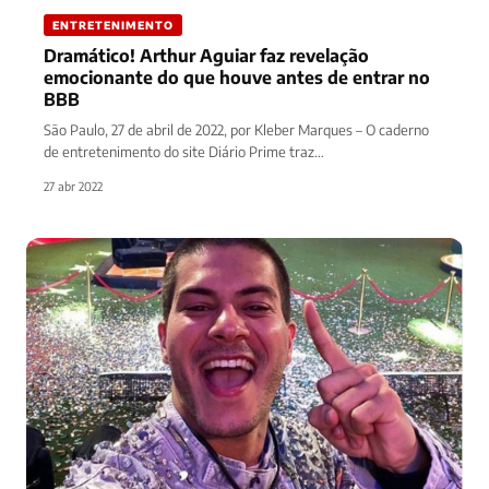
ENTRETENIMENTO
Dramático! Arthur Aguiar faz revelação
emocionante do que houve antes de entrar no
BBB
São Paulo, 27 de abril de 2022, por Kleber Marques – O caderno
de entretenimento do site Diário Prime traz…
27 abr 2022