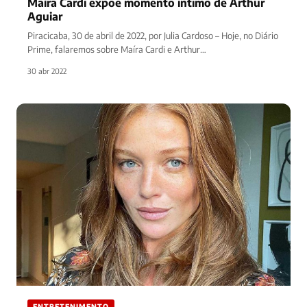
Maíra Cardi expõe momento intimo de Arthur
Aguiar
Piracicaba, 30 de abril de 2022, por Julia Cardoso – Hoje, no Diário
Prime, falaremos sobre Maíra Cardi e Arthur…
30 abr 2022
ENTRETENIMENTO