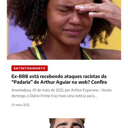
ENTRETENIMENTO
Ex-BBB está recebendo ataques racistas da
“Padaria” de Arthur Aguiar na web? Confira
Ananindeua, 01 de maio de 2022, por Arthur Esparano – Neste
domingo, o Diário Prime traz mais uma notícia para…
01 maio 2022