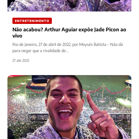
ENTRETENIMENTO
Não acabou? Arthur Aguiar expõe Jade Picon ao
vivo
Rio de Janeiro, 27 de abril de 2022, por Moysés Batista – Não dá
para negar que a rivalidade de…
27 abr 2022