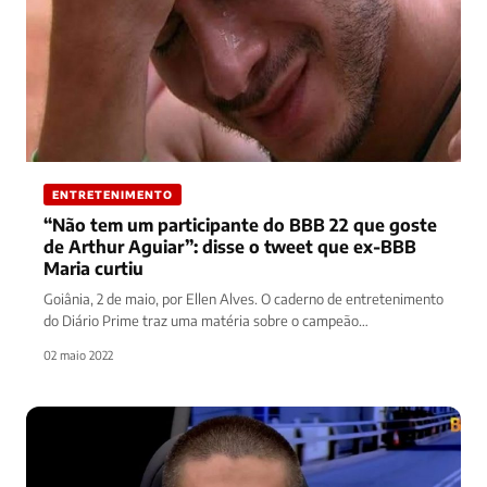
ENTRETENIMENTO
“Não tem um participante do BBB 22 que goste
de Arthur Aguiar”: disse o tweet que ex-BBB
Maria curtiu
Goiânia, 2 de maio, por Ellen Alves. O caderno de entretenimento
do Diário Prime traz uma matéria sobre o campeão…
02 maio 2022