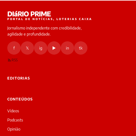
DIáRIO PRIME
PORTAL DE NOTÍCIAS, LOTERIAS CAIXA
Jornalismo independente com credibilidade,
agilidade e profundidade.
f
𝕏
ig
▶
in
tk
RSS
EDITORIAS
CONTEÚDOS
Vídeos
Podcasts
Opinião