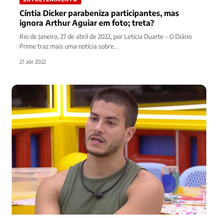
Cíntia Dicker parabeniza participantes, mas
ignora Arthur Aguiar em foto; treta?
Rio de Janeiro, 27 de abril de 2022, por Letícia Duarte – O Diário
Prime traz mais uma notícia sobre…
27 abr 2022