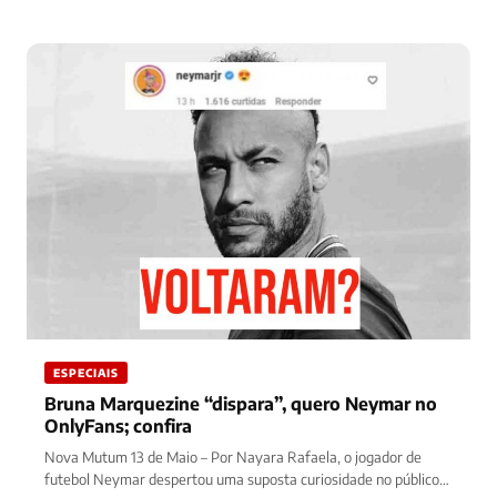
ESPECIAIS
Bruna Marquezine “dispara”, quero Neymar no
OnlyFans; confira
Nova Mutum 13 de Maio – Por Nayara Rafaela, o jogador de
futebol Neymar despertou uma suposta curiosidade no público…