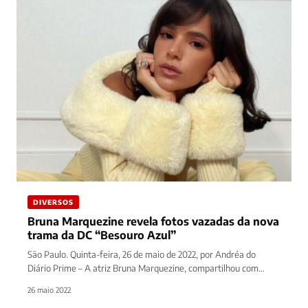
DIVERSOS
Bruna Marquezine revela fotos vazadas da nova
trama da DC “Besouro Azul”
São Paulo. Quinta-feira, 26 de maio de 2022, por Andréa do
Diário Prime – A atriz Bruna Marquezine, compartilhou com…
26 maio 2022