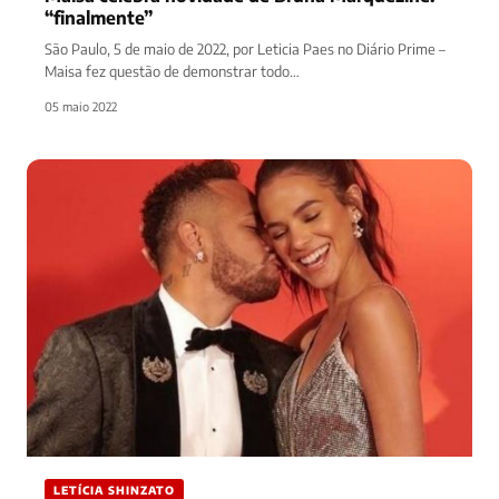
“finalmente”
São Paulo, 5 de maio de 2022, por Leticia Paes no Diário Prime –
Maisa fez questão de demonstrar todo…
05 maio 2022
LETÍCIA SHINZATO