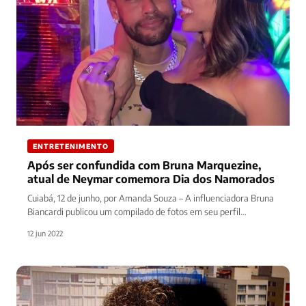
ENTRETENIMENTO
Após ser confundida com Bruna Marquezine,
atual de Neymar comemora Dia dos Namorados
Cuiabá, 12 de junho, por Amanda Souza – A influenciadora Bruna
Biancardi publicou um compilado de fotos em seu perfil…
12 jun 2022