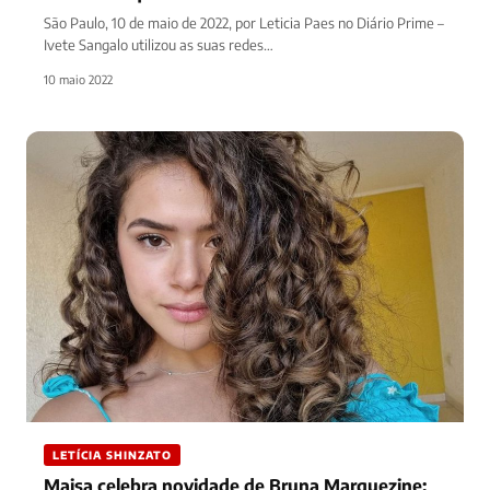
São Paulo, 10 de maio de 2022, por Leticia Paes no Diário Prime –
Ivete Sangalo utilizou as suas redes…
10 maio 2022
LETÍCIA SHINZATO
Maisa celebra novidade de Bruna Marquezine: