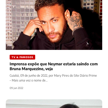
TV & FAMOSOS
Imprensa expõe que Neymar estaria saindo com
Bruna Marquezine, veja
Cuiabá, 09 de junho de 2022, por Mary Pires do Site Diário Prime
– Mais uma vez o nome de…
09 jun 2022