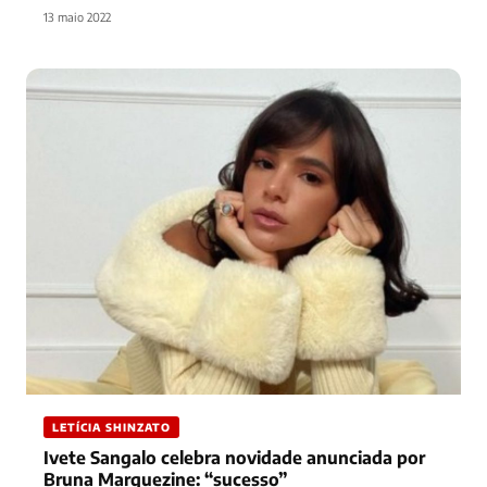
13 maio 2022
LETÍCIA SHINZATO
Ivete Sangalo celebra novidade anunciada por
Bruna Marquezine: “sucesso”