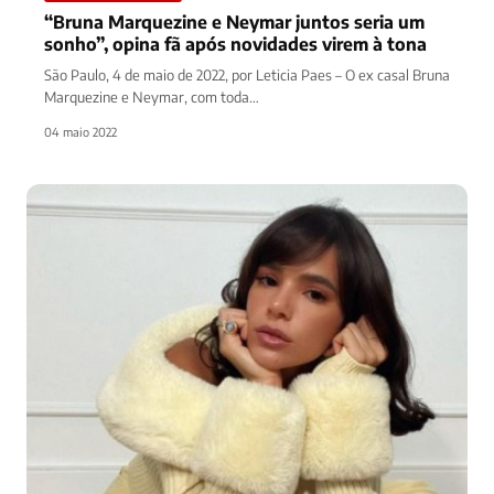
“Bruna Marquezine e Neymar juntos seria um
sonho”, opina fã após novidades virem à tona
São Paulo, 4 de maio de 2022, por Leticia Paes – O ex casal Bruna
Marquezine e Neymar, com toda…
04 maio 2022