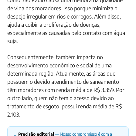
de vida dos moradores. Isso porque minimiza o
despejo irregular em rios e córregos. Além disso,
ajuda a coibir a proliferação de doenças,
especialmente as causadas pelo contato com água
suja.
Consequentemente, também impacta no
desenvolvimento econômico e social de uma
determinada região. Atualmente, as áreas que
possuem o devido atendimento de saneamento
têm moradores com renda média de R$ 3.359. Por
outro lado, quem não tem o acesso devido ao
tratamento de esgoto, possui renda média de R$
2.103.
Precisão editorial
— Nosso compromisso é com a