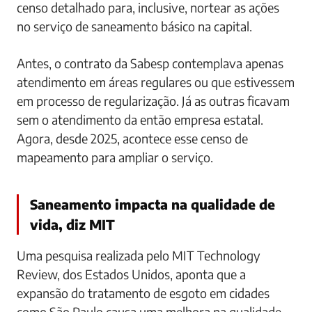
censo detalhado para, inclusive, nortear as ações
no serviço de saneamento básico na capital.
Antes, o contrato da Sabesp contemplava apenas
atendimento em áreas regulares ou que estivessem
em processo de regularização. Já as outras ficavam
sem o atendimento da então empresa estatal.
Agora, desde 2025, acontece esse censo de
mapeamento para ampliar o serviço.
Saneamento impacta na qualidade de
vida, diz MIT
Uma pesquisa realizada pelo MIT Technology
Review, dos Estados Unidos, aponta que a
expansão do tratamento de esgoto em cidades
como São Paulo causa uma melhora na qualidade