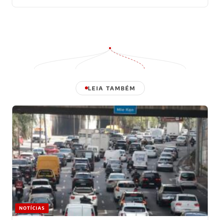
LEIA TAMBÉM
NOTÍCIAS