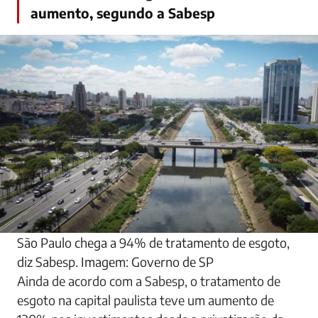
aumento, segundo a Sabesp
São Paulo chega a 94% de tratamento de esgoto,
diz Sabesp. Imagem: Governo de SP
Ainda de acordo com a Sabesp, o tratamento de
esgoto na capital paulista teve um aumento de