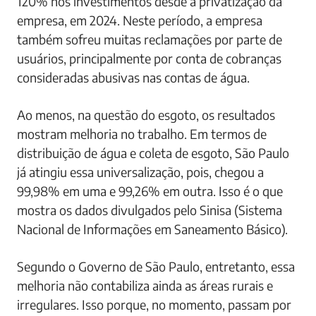
120% nos investimentos desde a privatização da
empresa, em 2024. Neste período, a empresa
também sofreu muitas reclamações por parte de
usuários, principalmente por conta de cobranças
consideradas abusivas nas contas de água.
Ao menos, na questão do esgoto, os resultados
mostram melhoria no trabalho. Em termos de
distribuição de água e coleta de esgoto, São Paulo
já atingiu essa universalização, pois, chegou a
99,98% em uma e 99,26% em outra. Isso é o que
mostra os dados divulgados pelo Sinisa (Sistema
Nacional de Informações em Saneamento Básico).
Segundo o Governo de São Paulo, entretanto, essa
melhoria não contabiliza ainda as áreas rurais e
irregulares. Isso porque, no momento, passam por