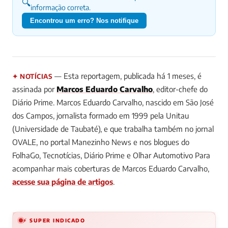
🔍
informação correta.
Encontrou um erro? Nos notifique
— Esta reportagem, publicada há 1 meses, é
✦ NOTÍCIAS
assinada por
Marcos Eduardo Carvalho
, editor-chefe do
Diário Prime.
Marcos Eduardo Carvalho, nascido em São José
dos Campos, jornalista formado em 1999 pela Unitau
(Universidade de Taubaté), e que trabalha também no jornal
OVALE, no portal Manezinho News e nos blogues do
FolhaGo, Tecnotícias, Diário Prime e Olhar Automotivo
Para
acompanhar mais coberturas de Marcos Eduardo Carvalho,
acesse sua página de artigos
.
⚡ SUPER INDICADO