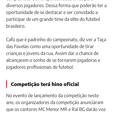
diversos jogadores. Dessa forma que poderão ter a
oportunidade de se destacar e ser convidado a
participar de um grande time da elite do futebol
brasileiro.
Cafú que é padrinho do campeonato, diz ver a Taça
das Favelas como uma oportunidade de tirar
crianças e jovens da rua. Assim dar a chance de
alcançarem o sonho de se tornarem jogadoras e
jogadores profissionais de futebol.
Competição terá hino oficial
No evento de lançamento da competição neste
ano, os organizadores da competição anunciaram
que os cantores MC Menor MR e Raí BG darão voz