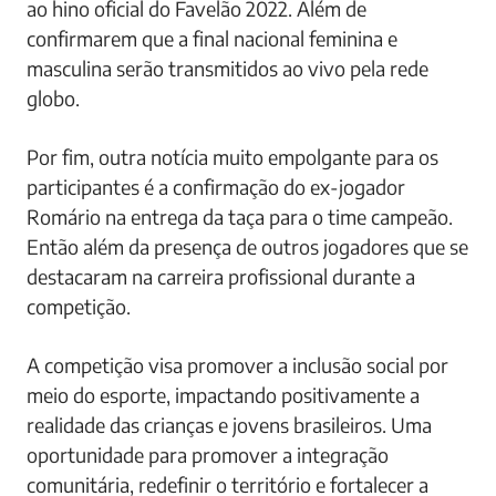
ao hino oficial do Favelão 2022. Além de
confirmarem que a final nacional feminina e
masculina serão transmitidos ao vivo pela rede
globo.
Por fim, outra notícia muito empolgante para os
participantes é a confirmação do ex-jogador
Romário na entrega da taça para o time campeão.
Então além da presença de outros jogadores que se
destacaram na carreira profissional durante a
competição.
A competição visa promover a inclusão social por
meio do esporte, impactando positivamente a
realidade das crianças e jovens brasileiros. Uma
oportunidade para promover a integração
comunitária, redefinir o território e fortalecer a