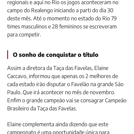
regionais e aqui no Rio os jogos aconteceram no
campo do Realengo iniciando a parti do dia 30
deste mês. Até o momento no estado do Rio 79
times masculinos e 28 femininos se escreveram
para competir.
O sonho de conquistar o título
Assim a diretora da Taça das Favelas, Elaine
Caccavo, informou que apenas os 2 melhores de
cada estado irão disputar o Favelão na grande São
Paulo. Que irá acontecer no mês de novembro.
Enfim o grande campeão vai se consagrar Campeão
Brasileiro da Taça das Favelas.
Elaine complementa ainda dizendo que este
campeonato é uma oportunidade única para