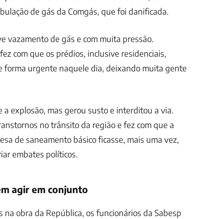
bulação de gás da Comgás, que foi danificada.
e vazamento de gás e com muita pressão.
z com que os prédios, inclusive residenciais,
 forma urgente naquele dia, deixando muita gente
a explosão, mas gerou susto e interditou a via.
ranstornos no trânsito da região e fez com que a
esa de saneamento básico ficasse, mais uma vez,
iar embates políticos.
m agir em conjunto
 na obra da República, os funcionários da Sabesp