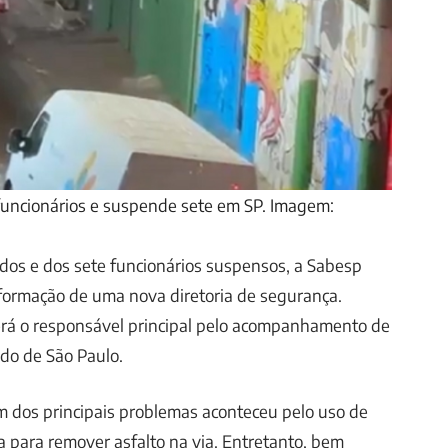
funcionários e suspende sete em SP. Imagem:
dos e dos sete funcionários suspensos, a Sabesp
ormação de uma nova diretoria de segurança.
erá o responsável principal pelo acompanhamento de
do de São Paulo.
m dos principais problemas aconteceu pelo uso de
 para remover asfalto na via. Entretanto, bem