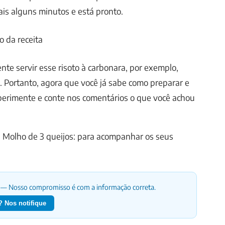
is alguns minutos e está pronto.
 da receita
nte servir esse risoto à carbonara, por exemplo,
. Portanto, agora que você já sabe como preparar e
xperimente e conte nos comentários o que você achou
: Molho de 3 queijos: para acompanhar os seus
— Nosso compromisso é com a informação correta.
 Nos notifique