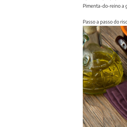
Pimenta-do-reino a 
Passo a passo do ris