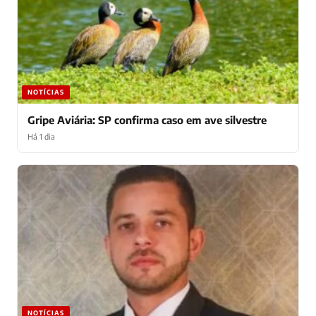
NOTÍCIAS
Gripe Aviária: SP confirma caso em ave silvestre
Há 1 dia
NOTÍCIAS