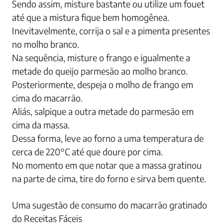
Sendo assim, misture bastante ou utilize um fouet
até que a mistura fique bem homogênea.
Inevitavelmente, corrija o sal e a pimenta presentes
no molho branco.
Na sequência, misture o frango e igualmente a
metade do queijo parmesão ao molho branco.
Posteriormente, despeja o molho de frango em
cima do macarrão.
Aliás, salpique a outra metade do parmesão em
cima da massa.
Dessa forma, leve ao forno a uma temperatura de
cerca de 220°C até que doure por cima.
No momento em que notar que a massa gratinou
na parte de cima, tire do forno e sirva bem quente.
Uma sugestão de consumo do macarrão gratinado
do Receitas Fáceis