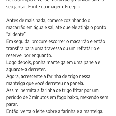
seu jantar. Fonte da imagem: Freepik
Antes de mais nada, comece cozinhando o
macarrão em água e sal, até que ele atinja o ponto
“al dente”.
Em seguida, procure escorrer o macarrão e então
transfira para uma travessa ou um refratário e
reserve, por enquanto.
Logo depois, ponha manteiga em uma panela e
aguarde-a derreter.
Agora, acrescente a farinha de trigo nessa
manteiga que você derreteu na panela.
Assim, permita a farinha de trigo fritar por um
período de 2 minutos em fogo baixo, mexendo sem
parar.
Então, verta o leite sobre a farinha e a manteiga.