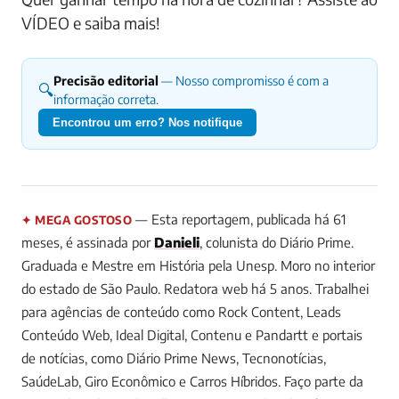
VÍDEO e saiba mais!
Precisão editorial
— Nosso compromisso é com a
🔍
informação correta.
Encontrou um erro? Nos notifique
— Esta reportagem, publicada há 61
✦ MEGA GOSTOSO
meses, é assinada por
Danieli
, colunista do Diário Prime.
Graduada e Mestre em História pela Unesp. Moro no interior
do estado de São Paulo. Redatora web há 5 anos. Trabalhei
para agências de conteúdo como Rock Content, Leads
Conteúdo Web, Ideal Digital, Contenu e Pandartt e portais
de notícias, como Diário Prime News, Tecnonotícias,
SaúdeLab, Giro Econômico e Carros Híbridos. Faço parte da