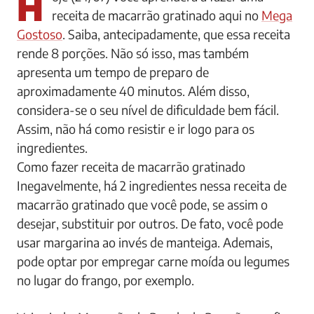
Hoje (24/07) você aprenderá a fazer uma
receita de macarrão gratinado aqui no
Mega
Gostoso
. Saiba, antecipadamente, que essa receita
rende 8 porções. Não só isso, mas também
apresenta um tempo de preparo de
aproximadamente 40 minutos. Além disso,
considera-se o seu nível de dificuldade bem fácil.
Assim, não há como resistir e ir logo para os
ingredientes.
Como fazer receita de macarrão gratinado
Inegavelmente, há 2 ingredientes nessa receita de
macarrão gratinado que você pode, se assim o
desejar, substituir por outros. De fato, você pode
usar margarina ao invés de manteiga. Ademais,
pode optar por empregar carne moída ou legumes
no lugar do frango, por exemplo.