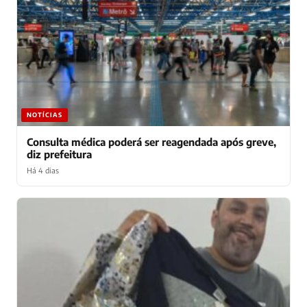
NOTÍCIAS
Consulta médica poderá ser reagendada após greve,
diz prefeitura
Há 4 dias