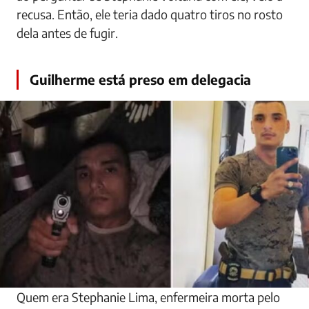
recusa. Então, ele teria dado quatro tiros no rosto
dela antes de fugir.
Guilherme está preso em delegacia
Quem era Stephanie Lima, enfermeira morta pelo