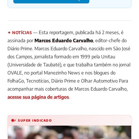
— Esta reportagem, publicada há 2 meses, é
✦ NOTÍCIAS
assinada por
Marcos Eduardo Carvalho
, editor-chefe do
Diário Prime.
Marcos Eduardo Carvalho, nascido em São José
dos Campos, jornalista formado em 1999 pela Unitau
(Universidade de Taubaté), e que trabalha também no jornal
OVALE, no portal Manezinho News e nos blogues do
FolhaGo, Tecnotícias, Diário Prime e Olhar Automotivo
Para
acompanhar mais coberturas de Marcos Eduardo Carvalho,
acesse sua página de artigos
.
⚡ SUPER INDICADO