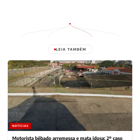
LEIA TAMBÉM
NOTÍCIAS
Motorista bêbado arremessa e mata idosa; 2º caso