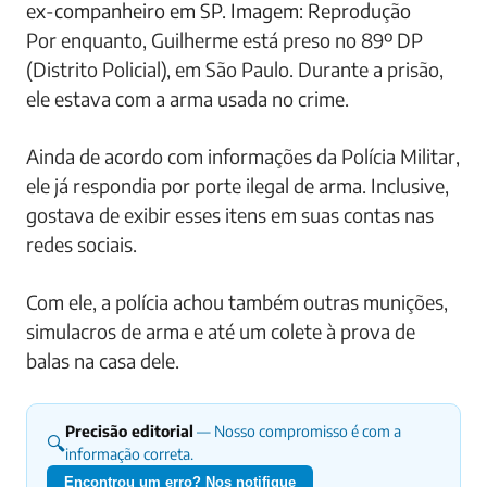
ex-companheiro em SP. Imagem: Reprodução
Por enquanto, Guilherme está preso no 89º DP
(Distrito Policial), em São Paulo. Durante a prisão,
ele estava com a arma usada no crime.
Ainda de acordo com informações da Polícia Militar,
ele já respondia por porte ilegal de arma. Inclusive,
gostava de exibir esses itens em suas contas nas
redes sociais.
Com ele, a polícia achou também outras munições,
simulacros de arma e até um colete à prova de
balas na casa dele.
Precisão editorial
— Nosso compromisso é com a
🔍
informação correta.
Encontrou um erro? Nos notifique