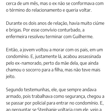
cerca de um mês, mas o ex não se conformava com
o término do relacionamento e queria voltar.
Durante os dois anos de relação, havia muito ciúme
e brigas. Por esse convívio conturbado, a
enfermeira resolveu terminar com Guilherme.
Então, a jovem voltou a morar com os pais, em um
condomínio. E, justamente lá, acabou assassinada
pelo ex-namorado, perto da mãe dela, que ainda
chamou o socorro para a filha, mas não teve mais
jeito.
Segundo testemunhas, ele, que sempre andava
armado, pois trabalhava como segurança, chegou a
se passar por policial para entrar no condomínio. E,
ao perguntar se Stephanie voltaria com ele, veio a