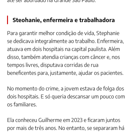
Steohanie, enfermeira e trabalhadora
Para garantir melhor condição de vida, Stephanie
se dedicava integralmente ao trabalho. Enfermeira,
atuava em dois hospitais na capital paulista. Além
disso, também atendia crianças com câncer e, nos
tempos livres, disputava corridas de rua
beneficentes para, justamente, ajudar os pacientes.
No momento do crime, a jovem estava de folga dos
dois hospitais. E só queria descansar um pouco com
os familiares.
Ela conheceu Guilherme em 2023 e ficaram juntos
por mais de três anos. No entanto, se separaram há