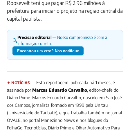
Roosevelt terá que pagar R$ 2,96 milhões à
prefeitura para iniciar o projeto na região central da
capital paulista.
Precisão editorial
— Nosso compromisso é com a
🔍
informação correta.
Encontrou um erro? Nos notifique
— Esta reportagem, publicada há 1 meses, é
✦ NOTÍCIAS
assinada por
Marcos Eduardo Carvalho
, editor-chefe do
Diário Prime.
Marcos Eduardo Carvalho, nascido em São José
dos Campos, jornalista formado em 1999 pela Unitau
(Universidade de Taubaté), e que trabalha também no jornal
OVALE, no portal Manezinho News e nos blogues do
FolhaGo, Tecnotícias, Diário Prime e Olhar Automotivo
Para