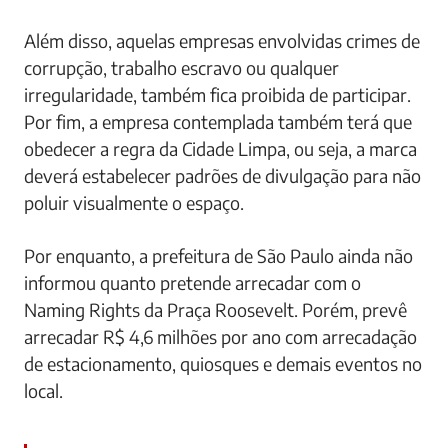
Além disso, aquelas empresas envolvidas crimes de
corrupção, trabalho escravo ou qualquer
irregularidade, também fica proibida de participar.
Por fim, a empresa contemplada também terá que
obedecer a regra da Cidade Limpa, ou seja, a marca
deverá estabelecer padrões de divulgação para não
poluir visualmente o espaço.
Por enquanto, a prefeitura de São Paulo ainda não
informou quanto pretende arrecadar com o
Naming Rights da Praça Roosevelt. Porém, prevê
arrecadar R$ 4,6 milhões por ano com arrecadação
de estacionamento, quiosques e demais eventos no
local.