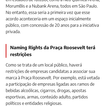
MorumBis e a Nubank Arena, todos em São Paulo.
No entanto, essa seria a primeira vez que esse
acordo aconteceria em um espaço inicialmente
público, com concessão de 20 anos para a iniciativa
privada.
Naming Rights da Praça Roosevelt terá
restrições
Como se trata de um local público, haverá
restrições de empresas candidatas a associar sua
marca à Praça Roosevelt. Por exemplo, está vetada
a participação de empresas ligadas aos ramos de
bebidas alcoólicas, cigarros, drogas, apostas
esportivas, armas, conteúdo adulto, partidos
políticos e entidades religiosas.