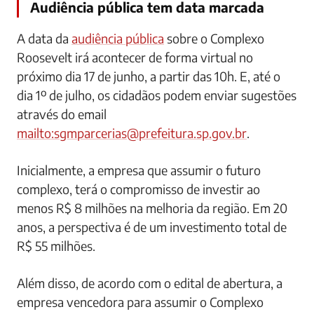
Audiência pública tem data marcada
A data da
audiência pública
sobre o Complexo
Roosevelt irá acontecer de forma virtual no
próximo dia 17 de junho, a partir das 10h. E, até o
dia 1º de julho, os cidadãos podem enviar sugestões
através do email
mailto:
sgmparcerias@prefeitura.sp.gov.br
.
Inicialmente, a empresa que assumir o futuro
complexo, terá o compromisso de investir ao
menos R$ 8 milhões na melhoria da região. Em 20
anos, a perspectiva é de um investimento total de
R$ 55 milhões.
Além disso, de acordo com o edital de abertura, a
empresa vencedora para assumir o Complexo