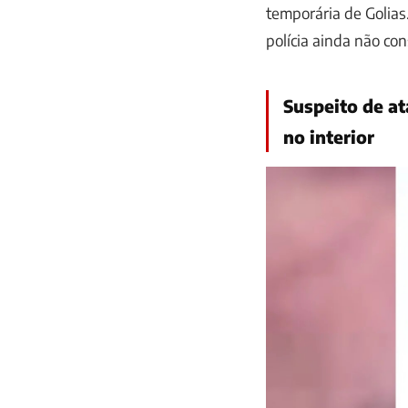
temporária de Golias
polícia ainda não con
Suspeito de at
no interior