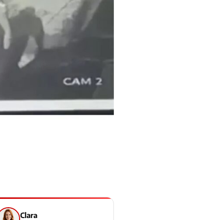
Clara