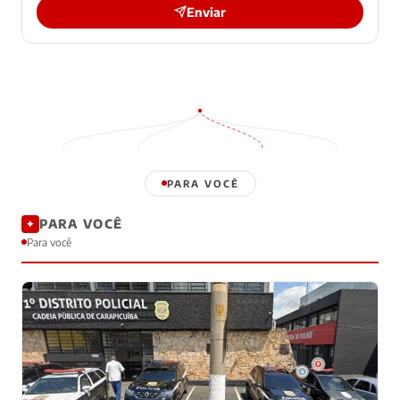
Enviar
PARA VOCÊ
PARA VOCÊ
✦
Para você