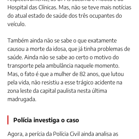
Hospital das Clínicas. Mas, não se teve mais notícias
do atual estado de saúde dos três ocupantes do
veículo.
Também ainda não se sabe o que exatamente
causou a morte da idosa, que já tinha problemas de
saúde. Ainda não se sabe ao certo o motivo do
transporte pela ambulância naquele momento.
Mas, o fato é que a mulher de 82 anos, que lutou
pela vida, não resistiu a esse trágico acidente na
zona leste da capital paulista nesta última
madrugada.
Polícia investiga o caso
Agora, a perícia da Polícia Civil ainda analisa as