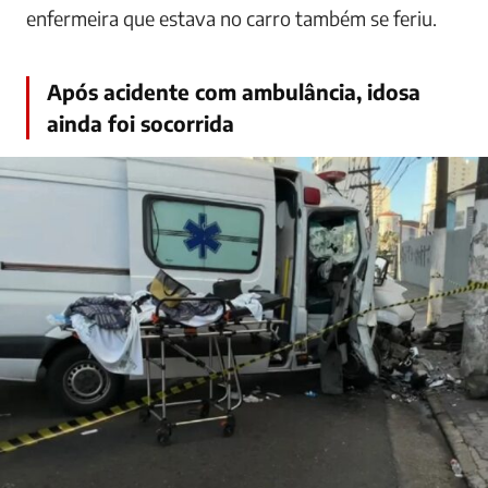
enfermeira que estava no carro também se feriu.
Após acidente com ambulância, idosa
ainda foi socorrida