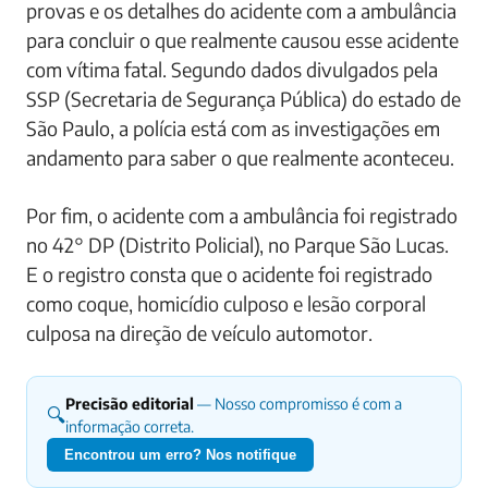
provas e os detalhes do acidente com a ambulância
para concluir o que realmente causou esse acidente
com vítima fatal. Segundo dados divulgados pela
SSP (Secretaria de Segurança Pública) do estado de
São Paulo, a polícia está com as investigações em
andamento para saber o que realmente aconteceu.
Por fim, o acidente com a ambulância foi registrado
no 42° DP (Distrito Policial), no Parque São Lucas.
E o registro consta que o acidente foi registrado
como coque, homicídio culposo e lesão corporal
culposa na direção de veículo automotor.
Precisão editorial
— Nosso compromisso é com a
🔍
informação correta.
Encontrou um erro? Nos notifique