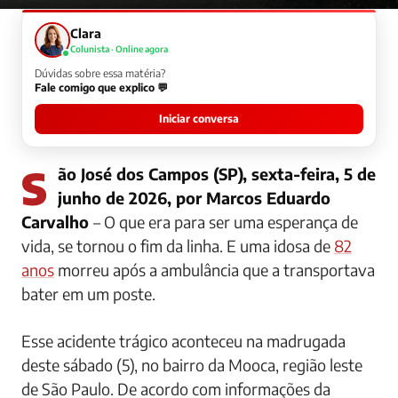
Clara
Colunista · Online agora
Dúvidas sobre essa matéria?
Fale comigo que explico 💬
Iniciar conversa
São José dos Campos (SP), sexta-feira, 5 de
junho de 2026, por Marcos Eduardo
Carvalho
– O que era para ser uma esperança de
vida, se tornou o fim da linha. E uma idosa de
82
anos
morreu após a ambulância que a transportava
bater em um poste.
Esse acidente trágico aconteceu na madrugada
deste sábado (5), no bairro da Mooca, região leste
de São Paulo. De acordo com informações da