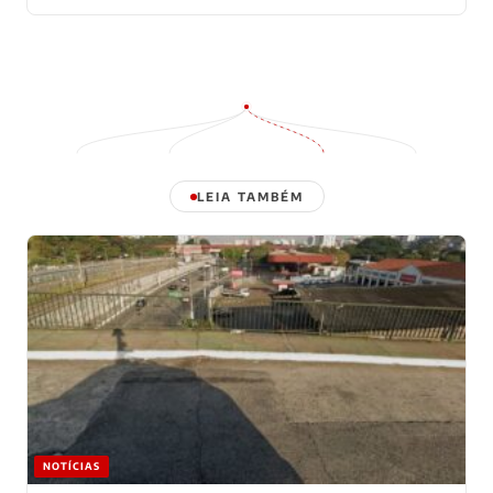
LEIA TAMBÉM
NOTÍCIAS