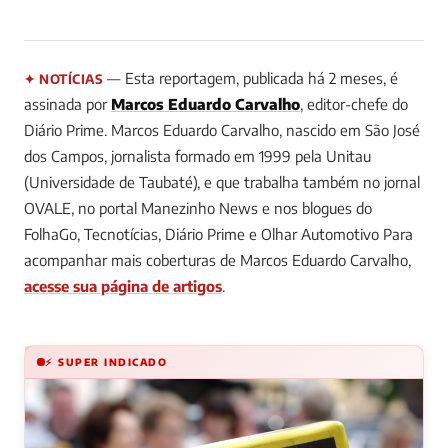
— Esta reportagem, publicada há 2 meses, é
✦ NOTÍCIAS
assinada por
Marcos Eduardo Carvalho
, editor-chefe do
Diário Prime.
Marcos Eduardo Carvalho, nascido em São José
dos Campos, jornalista formado em 1999 pela Unitau
(Universidade de Taubaté), e que trabalha também no jornal
OVALE, no portal Manezinho News e nos blogues do
FolhaGo, Tecnotícias, Diário Prime e Olhar Automotivo
Para
acompanhar mais coberturas de Marcos Eduardo Carvalho,
acesse sua página de artigos
.
⚡ SUPER INDICADO