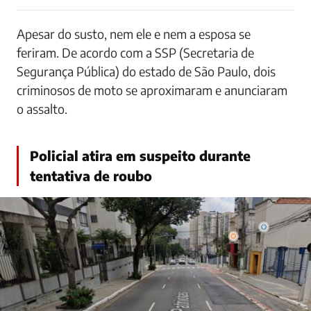
Apesar do susto, nem ele e nem a esposa se
feriram. De acordo com a SSP (Secretaria de
Segurança Pública) do estado de São Paulo, dois
criminosos de moto se aproximaram e anunciaram
o assalto.
Policial atira em suspeito durante
tentativa de roubo