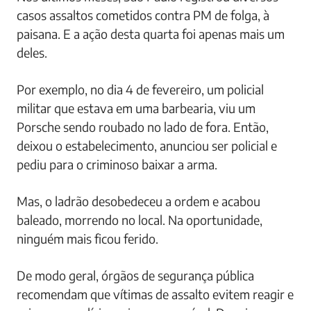
casos assaltos cometidos contra PM de folga, à
paisana. E a ação desta quarta foi apenas mais um
deles.
Por exemplo, no dia 4 de fevereiro, um policial
militar que estava em uma barbearia, viu um
Porsche sendo roubado no lado de fora. Então,
deixou o estabelecimento, anunciou ser policial e
pediu para o criminoso baixar a arma.
Mas, o ladrão desobedeceu a ordem e acabou
baleado, morrendo no local. Na oportunidade,
ninguém mais ficou ferido.
De modo geral, órgãos de segurança pública
recomendam que vítimas de assalto evitem reagir e