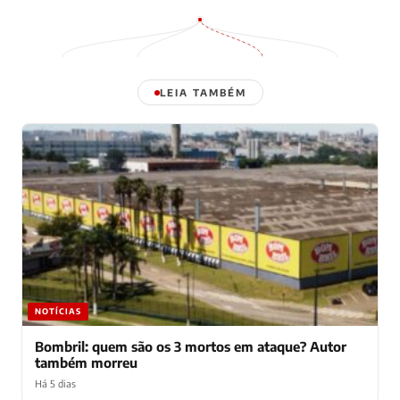
LEIA TAMBÉM
NOTÍCIAS
Bombril: quem são os 3 mortos em ataque? Autor
também morreu
Há 5 dias