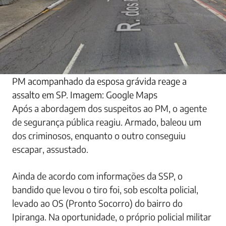
PM acompanhado da esposa grávida reage a
assalto em SP. Imagem: Google Maps
Após a abordagem dos suspeitos ao PM, o agente
de segurança pública reagiu. Armado, baleou um
dos criminosos, enquanto o outro conseguiu
escapar, assustado.
Ainda de acordo com informações da SSP, o
bandido que levou o tiro foi, sob escolta policial,
levado ao OS (Pronto Socorro) do bairro do
Ipiranga. Na oportunidade, o próprio policial militar