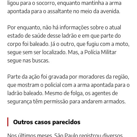
ligou para o socorro, enquanto mantinha a arma
apontada para o assaltante no meio da avenida.
Por enquanto, não há informações sobre o atual
estado de saúde desse ladrão e em que parte do
corpo foi baleado. Já o outro, que fugiu com a moto,
segue sem ser localizado. Mas, a Polícia Militar
segue nas buscas.
Parte da ação foi gravada por moradores da região,
que mostram o policial com a arma apontada para o
ladrão baleado. Mesmo de folga, os agentes de
segurança têm permissão para andarem armados.
Outros casos parecidos
Nos últimos meses, São Paulo registrou diversos