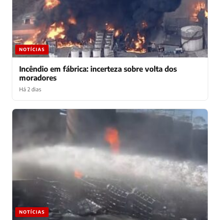
NOTÍCIAS
Incêndio em fábrica: incerteza sobre volta dos
moradores
Há 2 dias
NOTÍCIAS