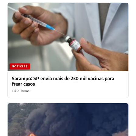
NOTÍCIAS
Sarampo: SP envia mais de 230 mil vacinas para
frear casos
Há 23 horas