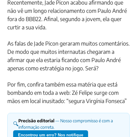
Recentemente, Jade Picon acabou afirmando que
não vê um longo relacionamento com Paulo André
fora do BBB22. Afinal, segundo a jovem, ela quer
curtir a sua vida.
As falas de Jade Picon geraram muitos comentários.
De modo que muitos internautas chegaram a
afirmar que ela estaria ficando com Paulo André
apenas como estratégia no jogo. Será?
Por fim, confira também essa matéria que está
bombando em toda a web: Zé Felipe surge com
mãos em local inusitado: “segura Virgínia Fonseca”
Precisão editorial
— Nosso compromisso é com a
🔍
informação correta.
Encontrou um erro? Nos notifique