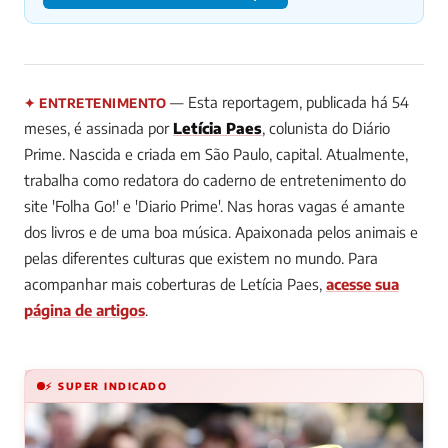
— Esta reportagem, publicada há 54
✦ ENTRETENIMENTO
meses, é assinada por
Letícia Paes
, colunista do Diário
Prime.
Nascida e criada em São Paulo, capital. Atualmente,
trabalha como redatora do caderno de entretenimento do
site 'Folha Go!' e 'Diario Prime'. Nas horas vagas é amante
dos livros e de uma boa música. Apaixonada pelos animais e
pelas diferentes culturas que existem no mundo.
Para
acompanhar mais coberturas de Letícia Paes,
acesse sua
página de artigos
.
⚡ SUPER INDICADO