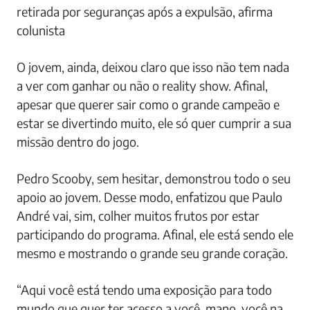
retirada por seguranças após a expulsão, afirma
colunista
O jovem, ainda, deixou claro que isso não tem nada
a ver com ganhar ou não o reality show. Afinal,
apesar que querer sair como o grande campeão e
estar se divertindo muito, ele só quer cumprir a sua
missão dentro do jogo.
Pedro Scooby, sem hesitar, demonstrou todo o seu
apoio ao jovem. Desse modo, enfatizou que Paulo
André vai, sim, colher muitos frutos por estar
participando do programa. Afinal, ele está sendo ele
mesmo e mostrando o grande seu grande coração.
“Aqui você está tendo uma exposição para todo
mundo que quer ter acesso a você, mano, você na