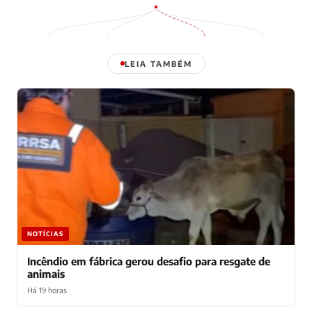
LEIA TAMBÉM
NOTÍCIAS
Incêndio em fábrica gerou desafio para resgate de
animais
Há 19 horas