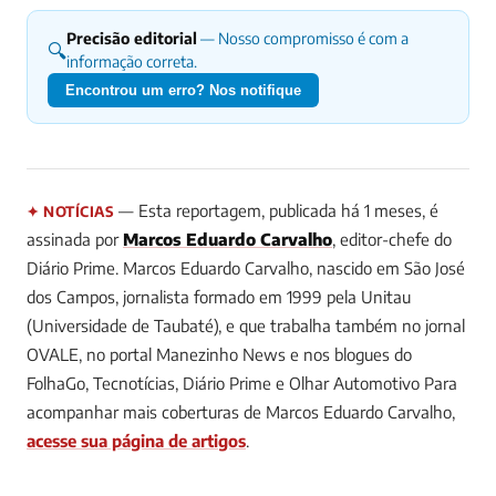
Precisão editorial
— Nosso compromisso é com a
🔍
informação correta.
Encontrou um erro? Nos notifique
— Esta reportagem, publicada há 1 meses, é
✦ NOTÍCIAS
assinada por
Marcos Eduardo Carvalho
, editor-chefe do
Diário Prime.
Marcos Eduardo Carvalho, nascido em São José
dos Campos, jornalista formado em 1999 pela Unitau
(Universidade de Taubaté), e que trabalha também no jornal
OVALE, no portal Manezinho News e nos blogues do
FolhaGo, Tecnotícias, Diário Prime e Olhar Automotivo
Para
acompanhar mais coberturas de Marcos Eduardo Carvalho,
acesse sua página de artigos
.