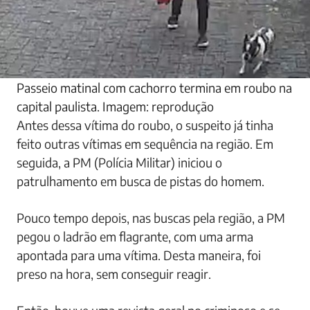
Passeio matinal com cachorro termina em roubo na
capital paulista. Imagem: reprodução
Antes dessa vítima do roubo, o suspeito já tinha
feito outras vítimas em sequência na região. Em
seguida, a PM (Polícia Militar) iniciou o
patrulhamento em busca de pistas do homem.
Pouco tempo depois, nas buscas pela região, a PM
pegou o ladrão em flagrante, com uma arma
apontada para uma vítima. Desta maneira, foi
preso na hora, sem conseguir reagir.