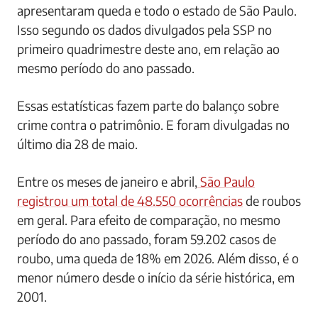
apresentaram queda e todo o estado de São Paulo.
Isso segundo os dados divulgados pela SSP no
primeiro quadrimestre deste ano, em relação ao
mesmo período do ano passado.
Essas estatísticas fazem parte do balanço sobre
crime contra o patrimônio. E foram divulgadas no
último dia 28 de maio.
Entre os meses de janeiro e abril,
São Paulo
registrou um total de 48.550 ocorrências
de roubos
em geral. Para efeito de comparação, no mesmo
período do ano passado, foram 59.202 casos de
roubo, uma queda de 18% em 2026. Além disso, é o
menor número desde o início da série histórica, em
2001.