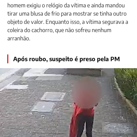
homem exigiu o relógio da vítima e ainda mandou
tirar uma blusa de frio para mostrar se tinha outro
objeto de valor. Enquanto isso, a vítima segurava a
coleira do cachorro, que não sofreu nenhum
arranhão.
Após roubo, suspeito é preso pela PM