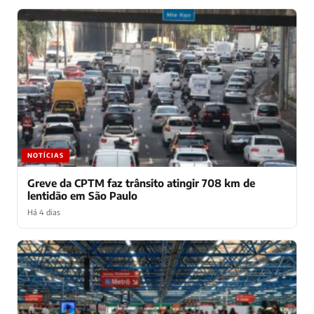
NOTÍCIAS
Greve da CPTM faz trânsito atingir 708 km de
lentidão em São Paulo
Há 4 dias