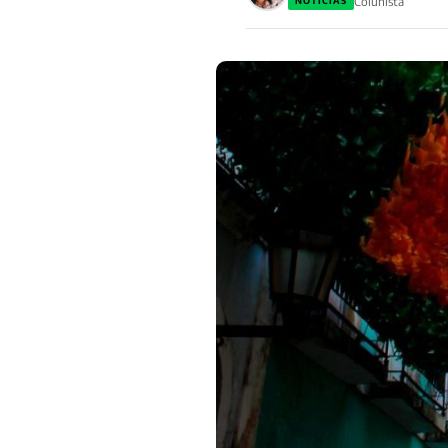
Colunista
NOTÍCIAS