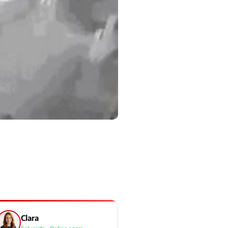
Clara