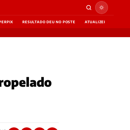
PERPIX
RESULTADO DEU NO POSTE
ATUALIZEI
ropelado