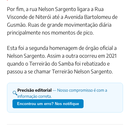
Por fim, a rua Nelson Sargento ligara a Rua
Visconde de Niterói até a Avenida Bartolomeu de
Gusmão. Ruas de grande movimentação diária
principalmente nos momentos de pico.
Esta foi a segunda homenagem de órgão oficial a
Nelson Sargento. Assim a outra ocorreu em 2021
quando o Terreirão do Samba foi rebatizado e
passou a se chamar Terreirão Nelson Sargento.
Precisão editorial
— Nosso compromisso é com a
🔍
informação correta.
Encontrou um erro? Nos notifique