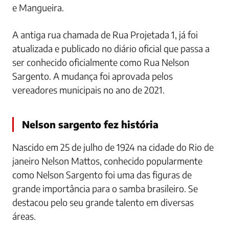
e Mangueira.
A antiga rua chamada de Rua Projetada 1, já foi
atualizada e publicado no diário oficial que passa a
ser conhecido oficialmente como Rua Nelson
Sargento. A mudança foi aprovada pelos
vereadores municipais no ano de 2021.
Nelson sargento fez história
Nascido em 25 de julho de 1924 na cidade do Rio de
janeiro Nelson Mattos, conhecido popularmente
como Nelson Sargento foi uma das figuras de
grande importância para o samba brasileiro. Se
destacou pelo seu grande talento em diversas
áreas.