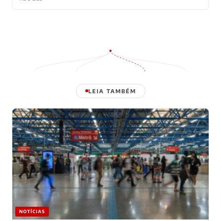
LEIA TAMBÉM
NOTÍCIAS