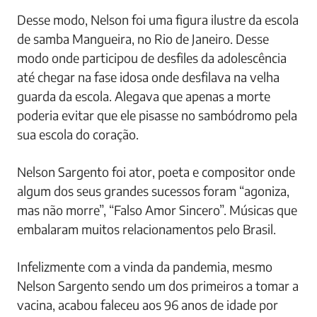
Desse modo, Nelson foi uma figura ilustre da escola
de samba Mangueira, no Rio de Janeiro. Desse
modo onde participou de desfiles da adolescência
até chegar na fase idosa onde desfilava na velha
guarda da escola. Alegava que apenas a morte
poderia evitar que ele pisasse no sambódromo pela
sua escola do coração.
Nelson Sargento foi ator, poeta e compositor onde
algum dos seus grandes sucessos foram “agoniza,
mas não morre”, “Falso Amor Sincero”. Músicas que
embalaram muitos relacionamentos pelo Brasil.
Infelizmente com a vinda da pandemia, mesmo
Nelson Sargento sendo um dos primeiros a tomar a
vacina, acabou faleceu aos 96 anos de idade por