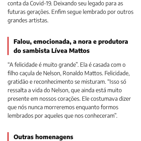
conta da Covid-19. Deixando seu legado para as
futuras gerações. Enfim segue lembrado por outros
grandes artistas.
Falou, emocionada, a nora e produtora
do sambista Lívea Mattos
“A felicidade é muito grande”. Ela é casada com o
filho caçula de Nelson, Ronaldo Mattos. Felicidade,
gratidão e reconhecimento se misturam. “Isso só
ressalta a vida do Nelson, que ainda está muito
presente em nossos corações. Ele costumava dizer
que nós nunca morreremos enquanto formos
lembrados por aqueles que nos conheceram”.
Outras homenagens