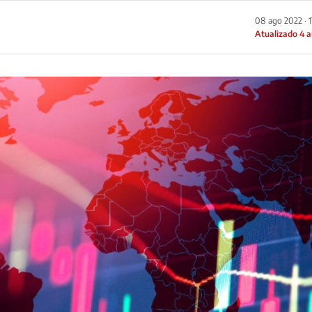
08 ago 2022 · 
Atualizado 4 