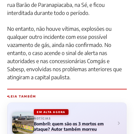
rua Barão de Paranapiacaba, na Sé, e ficou
interditada durante todo o período.
No entanto, não houve vítimas, explosões ou
qualquer outro incidente com esse possível
vazamento de gás, ainda não confirmado. No
entanto, o caso acende o sinal de alerta nas
autoridades e nas concessionárias Comgás e
Sabesp, envolvidas nos problemas anteriores que
atingiram a capital paulista.
LEIA TAMBÉM
EM ALTA AGORA
NOTÍCIAS
Bombril: quem são os 3 mortos em
ataque? Autor também morreu