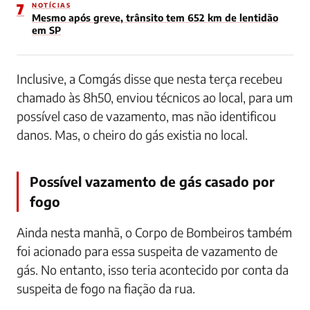
7
NOTÍCIAS
Mesmo após greve, trânsito tem 652 km de lentidão
em SP
Inclusive, a Comgás disse que nesta terça recebeu
chamado às 8h50, enviou técnicos ao local, para um
possível caso de vazamento, mas não identificou
danos. Mas, o cheiro do gás existia no local.
Possível vazamento de gás casado por
fogo
Ainda nesta manhã, o Corpo de Bombeiros também
foi acionado para essa suspeita de vazamento de
gás. No entanto, isso teria acontecido por conta da
suspeita de fogo na fiação da rua.