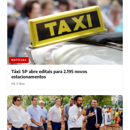
NOTÍCIAS
Táxi: SP abre editais para 2.195 novos
estacionamentos
Há 3 dias