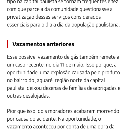
tipo na capital paulista se tornam frequentes e fez
com que parcela da comunidade questionasse a
privatização desses serviços considerados
essenciais para o dia a dia da população paulistana.
Vazamentos anteriores
Esse possível vazamento de gás também remete a
um caso recente, no dia 11 de maio. Isso porque, a
oportunidade, uma explosão causada pelo produto
no bairro do Jaguaré, região norte da capital
paulista, deixou dezenas de famílias desabrigadas e
outras desalojadas.
Pior que isso, dois moradores acabaram morrendo
por causa do acidente. Na oportunidade, o
vazamento aconteceu por conta de uma obra da