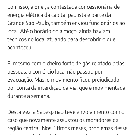
Com isso, a Enel, a contestada concessionária de
energia elétrica da capital paulista e parte da
Grande São Paulo, também enviou funcionários ao
local. Até o horário do almoço, ainda haviam
técnicos no local atuando para descobrir o que
aconteceu.
E, mesmo com o cheiro forte de gás relatado pelas
pessoas, o comércio local não passou por
evacuação. Mas, o movimento ficou prejudicado
por conta da interdição da via, que é movimentada
durante a semana.
Desta vez, a Sabesp não teve envolvimento com o
caso que novamente assustou os moradores da
região central. Nos últimos meses, problemas desse