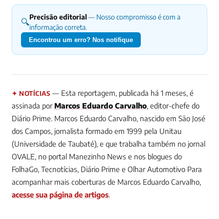
Precisão editorial
— Nosso compromisso é com a
🔍
informação correta.
Encontrou um erro? Nos notifique
— Esta reportagem, publicada há 1 meses, é
✦ NOTÍCIAS
assinada por
Marcos Eduardo Carvalho
, editor-chefe do
Diário Prime.
Marcos Eduardo Carvalho, nascido em São José
dos Campos, jornalista formado em 1999 pela Unitau
(Universidade de Taubaté), e que trabalha também no jornal
OVALE, no portal Manezinho News e nos blogues do
FolhaGo, Tecnotícias, Diário Prime e Olhar Automotivo
Para
acompanhar mais coberturas de Marcos Eduardo Carvalho,
acesse sua página de artigos
.