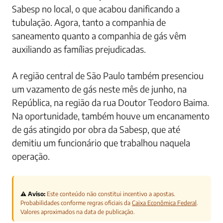
Sabesp no local, o que acabou danificando a
tubulação. Agora, tanto a companhia de
saneamento quanto a companhia de gás vêm
auxiliando as famílias prejudicadas.
A região central de São Paulo também presenciou
um vazamento de gás neste mês de junho, na
República, na região da rua Doutor Teodoro Baima.
Na oportunidade, também houve um encanamento
de gás atingido por obra da Sabesp, que até
demitiu um funcionário que trabalhou naquela
operação.
⚠️ Aviso:
Este conteúdo não constitui incentivo a apostas.
Probabilidades conforme regras oficiais da
Caixa Econômica Federal
.
Valores aproximados na data de publicação.