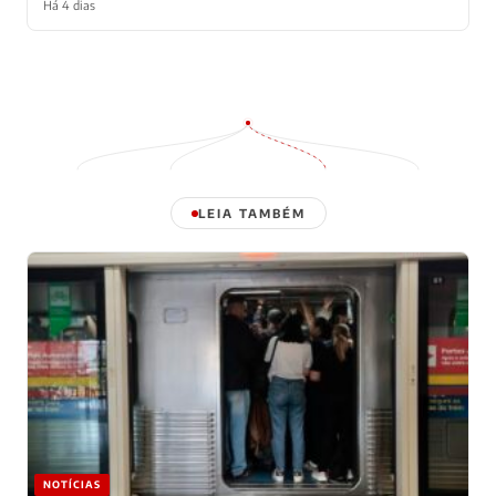
Há 4 dias
LEIA TAMBÉM
NOTÍCIAS