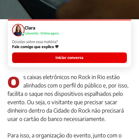
Clara
Colunista · Online agora
Dúvidas sobre essa matéria?
Fale comigo que explico 💬
Iniciar conversa
Os caixas eletrônicos no Rock in Rio estão
alinhados com o perfil do público e, por isso,
facilita o saque nos dispositivos espalhados pelo
evento.
Ou seja, o visitante que precisar sacar
dinheiro dentro da Cidade do Rock não precisará
usar o cartão do banco necessariamente.
Para isso, a organização do evento, junto com o