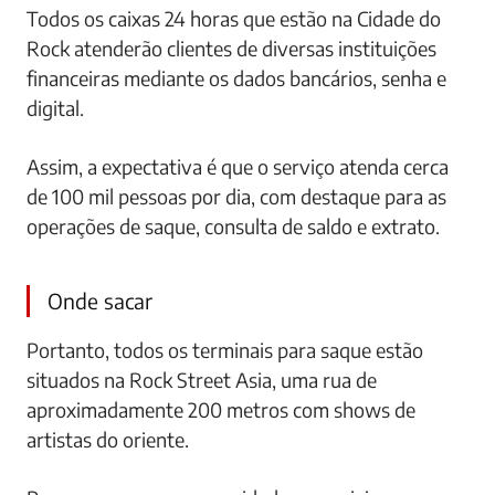
Todos os caixas 24 horas que estão na Cidade do
Rock atenderão clientes de diversas instituições
financeiras mediante os dados bancários, senha e
digital.
Assim, a expectativa é que o serviço atenda cerca
de 100 mil pessoas por dia, com destaque para as
operações de saque, consulta de saldo e extrato.
Onde sacar
Portanto, todos os terminais para saque estão
situados na Rock Street Asia, uma rua de
aproximadamente 200 metros com shows de
artistas do oriente.