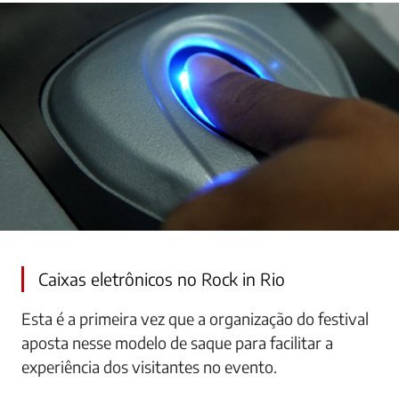
Caixas eletrônicos no Rock in Rio
Esta é a primeira vez que a organização do festival
aposta nesse modelo de saque para facilitar a
experiência dos visitantes no evento.