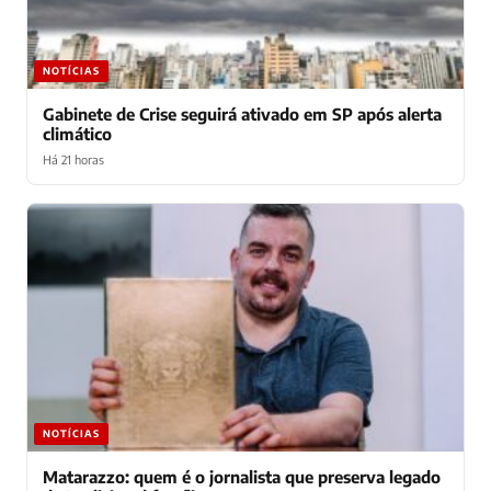
NOTÍCIAS
Gabinete de Crise seguirá ativado em SP após alerta
climático
Há 21 horas
NOTÍCIAS
Matarazzo: quem é o jornalista que preserva legado