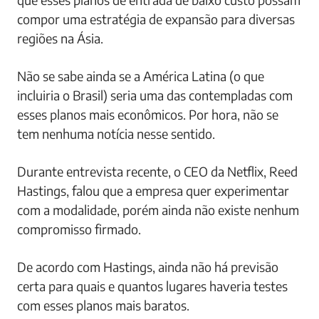
compor uma estratégia de expansão para diversas
regiões na Ásia.
Não se sabe ainda se a América Latina (o que
incluiria o Brasil) seria uma das contempladas com
esses planos mais econômicos. Por hora, não se
tem nenhuma notícia nesse sentido.
Durante entrevista recente, o CEO da Netflix, Reed
Hastings, falou que a empresa quer experimentar
com a modalidade, porém ainda não existe nenhum
compromisso firmado.
De acordo com Hastings, ainda não há previsão
certa para quais e quantos lugares haveria testes
com esses planos mais baratos.