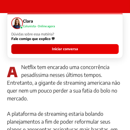
Clara
Colunista · Online agora
Dúvidas sobre essa matéria?
Fale comigo que explico 💬
Iniciar conversa
A Netflix tem encarado uma concorrência
pesadíssima nesses últimos tempos.
Entretanto, a gigante de streaming americana não
quer nem um pouco perder a sua fatia do bolo no
mercado.
A plataforma de streaming estaria bolando
planejamentos a fim de poder reformular seus
planos e apresentar assinaturas mais baratas, em