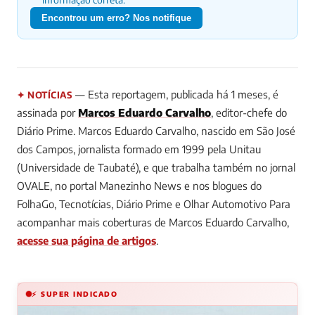
Encontrou um erro? Nos notifique
— Esta reportagem, publicada há 1 meses, é
✦ NOTÍCIAS
assinada por
Marcos Eduardo Carvalho
, editor-chefe do
Diário Prime.
Marcos Eduardo Carvalho, nascido em São José
dos Campos, jornalista formado em 1999 pela Unitau
(Universidade de Taubaté), e que trabalha também no jornal
OVALE, no portal Manezinho News e nos blogues do
FolhaGo, Tecnotícias, Diário Prime e Olhar Automotivo
Para
acompanhar mais coberturas de Marcos Eduardo Carvalho,
acesse sua página de artigos
.
⚡ SUPER INDICADO