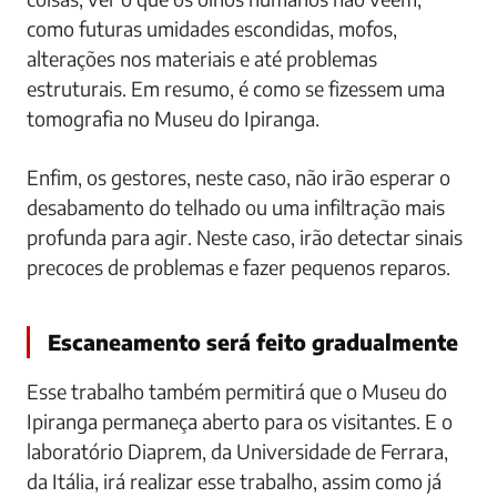
como futuras umidades escondidas, mofos,
alterações nos materiais e até problemas
estruturais. Em resumo, é como se fizessem uma
tomografia no Museu do Ipiranga.
Enfim, os gestores, neste caso, não irão esperar o
desabamento do telhado ou uma infiltração mais
profunda para agir. Neste caso, irão detectar sinais
precoces de problemas e fazer pequenos reparos.
Escaneamento será feito gradualmente
Esse trabalho também permitirá que o Museu do
Ipiranga permaneça aberto para os visitantes. E o
laboratório Diaprem, da Universidade de Ferrara,
da Itália, irá realizar esse trabalho, assim como já