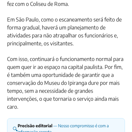
fez com o Coliseu de Roma.
Em São Paulo, como o escaneamento será feito de
forma gradual, haverá um planejamento de
atividades para não atrapalhar os funcionários e,
principalmente, os visitantes.
Com isso, continuará o funcionamento normal para
quem quer ir ao espaço na capital paulista. Por fim,
é também uma oportunidade de garantir que a
conservação do Museu do Ipiranga dure por mais
tempo, sem a necessidade de grandes
intervenções, o que tornaria o serviço ainda mais
caro.
Precisão editorial
— Nosso compromisso é com a
🔍
informação correta.