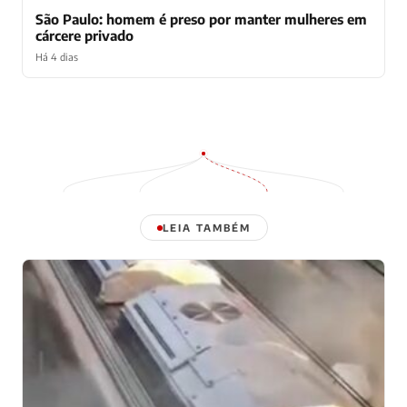
São Paulo: homem é preso por manter mulheres em
cárcere privado
Há 4 dias
LEIA TAMBÉM