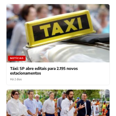
NOTÍCIAS
Táxi: SP abre editais para 2.195 novos
estacionamentos
Há 2 dias