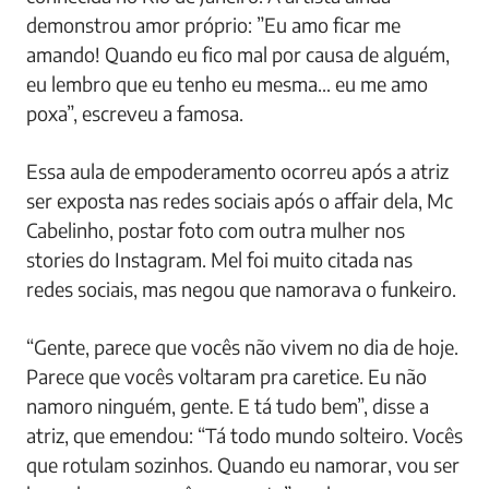
demonstrou amor próprio: ”Eu amo ficar me
amando! Quando eu fico mal por causa de alguém,
eu lembro que eu tenho eu mesma… eu me amo
poxa”, escreveu a famosa.
Essa aula de empoderamento ocorreu após a atriz
ser exposta nas redes sociais após o affair dela, Mc
Cabelinho, postar foto com outra mulher nos
stories do Instagram. Mel foi muito citada nas
redes sociais, mas negou que namorava o funkeiro.
“Gente, parece que vocês não vivem no dia de hoje.
Parece que vocês voltaram pra caretice. Eu não
namoro ninguém, gente. E tá tudo bem”, disse a
atriz, que emendou: “Tá todo mundo solteiro. Vocês
que rotulam sozinhos. Quando eu namorar, vou ser