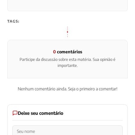
TAGS:
0
comentários
Participe da discussão sobre esta matéria. Sua opinião é
importante.
Nenhum comentário ainda. Seja o primeiro a comentar!
Deixe seu comentário