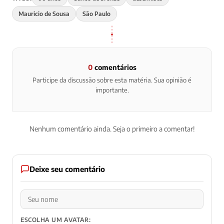
Mauricio de Sousa
São Paulo
0
comentários
Participe da discussão sobre esta matéria. Sua opinião é
importante.
Nenhum comentário ainda. Seja o primeiro a comentar!
Deixe seu comentário
ESCOLHA UM AVATAR: