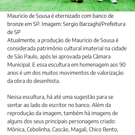
Mauricio de Sousa é eternizado com banco de
bronze em SP. Imagem: Sergio Barzaghi/Prefeitura
de SP
Atualmente, a produção de Mauricio de Sousa é
considerada patrimônio cultural imaterial na cidade
de São Paulo, após lei aprovada pela Câmara
Municipal. E essa escultura em homenagem aos 90
anos é um dos muitos movimentos de valorização
da obra do desenhista.
Nessa escultura, há até uma sugestão para se
sentar ao lado do escritor no banco. Além da
reprodução da imagem, também há imagens de
alguns dos seus principais personagens criado:
Mônica, Cebolinha, Cascão, Magali, Chico Bento,