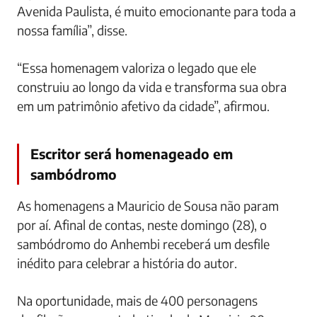
Avenida Paulista, é muito emocionante para toda a
nossa família”, disse.
“Essa homenagem valoriza o legado que ele
construiu ao longo da vida e transforma sua obra
em um patrimônio afetivo da cidade”, afirmou.
Escritor será homenageado em
sambódromo
As homenagens a Mauricio de Sousa não param
por aí. Afinal de contas, neste domingo (28), o
sambódromo do Anhembi receberá um desfile
inédito para celebrar a história do autor.
Na oportunidade, mais de 400 personagens