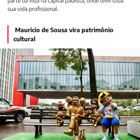
parte da vida na capital paulista, onde teve toda
sua vida profissional.
Mauricio de Sousa vira patrimônio
cultural