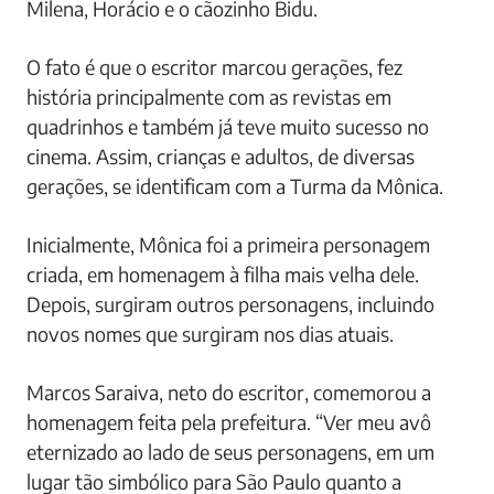
Milena, Horácio e o cãozinho Bidu.
O fato é que o escritor marcou gerações, fez
história principalmente com as revistas em
quadrinhos e também já teve muito sucesso no
cinema. Assim, crianças e adultos, de diversas
gerações, se identificam com a Turma da Mônica.
Inicialmente, Mônica foi a primeira personagem
criada, em homenagem à filha mais velha dele.
Depois, surgiram outros personagens, incluindo
novos nomes que surgiram nos dias atuais.
Marcos Saraiva, neto do escritor, comemorou a
homenagem feita pela prefeitura. “Ver meu avô
eternizado ao lado de seus personagens, em um
lugar tão simbólico para São Paulo quanto a