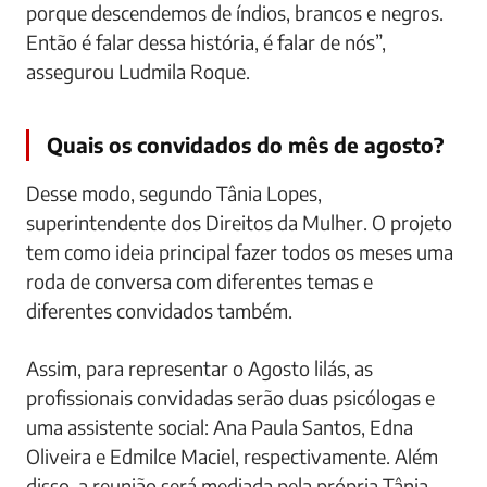
porque descendemos de índios, brancos e negros.
Então é falar dessa história, é falar de nós”,
assegurou Ludmila Roque.
Quais os convidados do mês de agosto?
Desse modo, segundo Tânia Lopes,
superintendente dos Direitos da Mulher. O projeto
tem como ideia principal fazer todos os meses uma
roda de conversa com diferentes temas e
diferentes convidados também.
Assim, para representar o Agosto lilás, as
profissionais convidadas serão duas psicólogas e
uma assistente social: Ana Paula Santos, Edna
Oliveira e Edmilce Maciel, respectivamente. Além
disso, a reunião será mediada pela própria Tânia