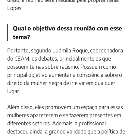
Lopes.
Qual o objetivo dessa reunião com esse
tema?
Portanto, segundo Ludmila Roque, coordenadora
do CEAM, os debates, principalmente os que
possuem temas sobre racismo. Possuem como
principal objetivo aumentar a consciência sobre o
direito da mulher negra de ir e vir em qualquer
lugar.
Além disso, eles promovem um espaço para essas
mulheres aparecerem e se fazerem presentes em
diferentes setores. Ademais, a profissional
destacou ainda a grande validade que a política de