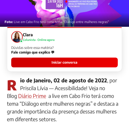
Foto:
Live em Cabo Frio terá como tema "Diálogo entre mulheres negras"
Clara
Colunista · Online agora
Dúvidas sobre essa matéria?
Fale comigo que explico 💬
Iniciar conversa
Rio de Janeiro, 02 de agosto de 2022
, por
Priscila Lívia — Acessibilidade! Veja no
Blog
Diário Prime
a live em Cabo Frio terá como
tema “Diálogo entre mulheres negras” e destaca a
grande importância da presença dessas mulheres
em diferentes setores.