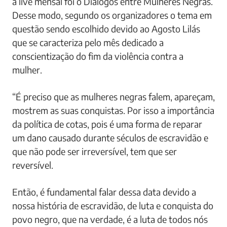
a live mensal foi o Diálogos entre Mulheres Negras.
Desse modo, segundo os organizadores o tema em
questão sendo escolhido devido ao Agosto Lilás
que se caracteriza pelo mês dedicado a
conscientização do fim da violência contra a
mulher.
“É preciso que as mulheres negras falem, apareçam,
mostrem as suas conquistas. Por isso a importância
da política de cotas, pois é uma forma de reparar
um dano causado durante séculos de escravidão e
que não pode ser irreversível, tem que ser
reversível.
Então, é fundamental falar dessa data devido a
nossa história de escravidão, de luta e conquista do
povo negro, que na verdade, é a luta de todos nós