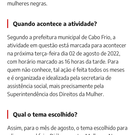
mulheres negras.
Quando acontece a atividade?
Segundo a prefeitura municipal de Cabo Frio, a
atividade em questão está marcada para acontecer
na próxima terça-feira dia 02 de agosto de 2022,
com horário marcado as 16 horas da tarde. Para
quem não conhece, tal ação é feita todos os meses
e é organizada e idealizada pela secretaria de
assistência social, mais precisamente pela
Superintendência dos Direitos da Mulher.
Qual o tema escolhido?
Assim, para o mês de agosto, o tema escolhido para