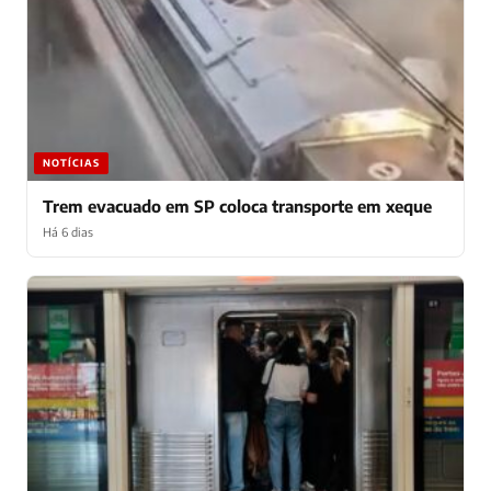
NOTÍCIAS
Trem evacuado em SP coloca transporte em xeque
Há 6 dias