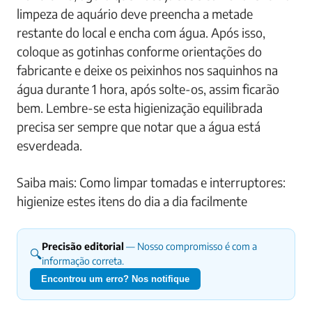
limpeza de aquário deve preencha a metade
restante do local e encha com água. Após isso,
coloque as gotinhas conforme orientações do
fabricante e deixe os peixinhos nos saquinhos na
água durante 1 hora, após solte-os, assim ficarão
bem. Lembre-se esta higienização equilibrada
precisa ser sempre que notar que a água está
esverdeada.
Saiba mais: Como limpar tomadas e interruptores:
higienize estes itens do dia a dia facilmente
Precisão editorial
— Nosso compromisso é com a
🔍
informação correta.
Encontrou um erro? Nos notifique