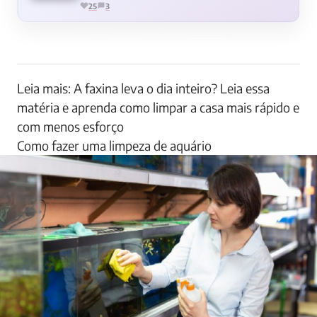
25
3
Leia mais: A faxina leva o dia inteiro? Leia essa
matéria e aprenda como limpar a casa mais rápido e
com menos esforço
Como fazer uma limpeza de aquário