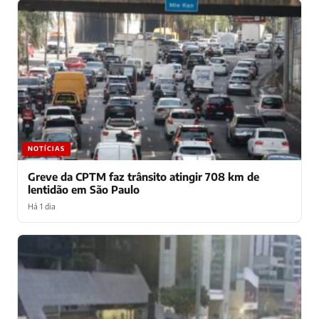
NOTÍCIAS
Greve da CPTM faz trânsito atingir 708 km de
lentidão em São Paulo
Há 1 dia