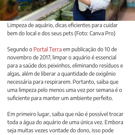
Limpeza de aquário, dicas eficientes para cuidar
bem do local e dos seus pets (Foto: Canva Pro)
Segundo o
Portal Terra
em publicação do 10 de
novembro de 2017, limpar o aquário é essencial
para a saúde dos peixinhos, eliminando resíduos e
algas, além de liberar a quantidade de oxigênio
necessária para respirarem. Portanto, saiba que
uma limpeza pelo menos uma vez por semana é o
suficiente para manter um ambiente perfeito.
Em primeiro lugar, saiba que não é possível trocar
toda a água do aquário de uma única vez. Embora
seja muitas vezes vontade do dono, isso pode