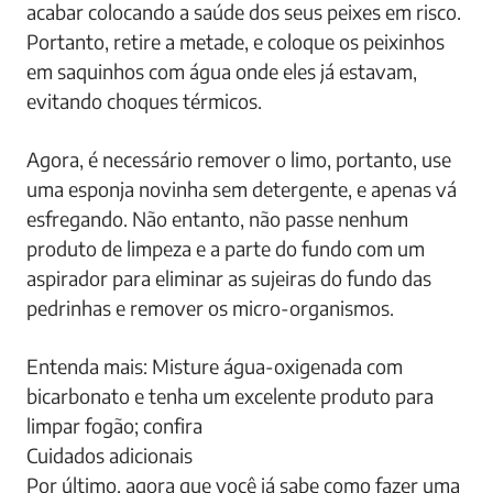
acabar colocando a saúde dos seus peixes em risco.
Portanto, retire a metade, e coloque os peixinhos
em saquinhos com água onde eles já estavam,
evitando choques térmicos.
Agora, é necessário remover o limo, portanto, use
uma esponja novinha sem detergente, e apenas vá
esfregando. Não entanto, não passe nenhum
produto de limpeza e a parte do fundo com um
aspirador para eliminar as sujeiras do fundo das
pedrinhas e remover os micro-organismos.
Entenda mais: Misture água-oxigenada com
bicarbonato e tenha um excelente produto para
limpar fogão; confira
Cuidados adicionais
Por último, agora que você já sabe como fazer uma