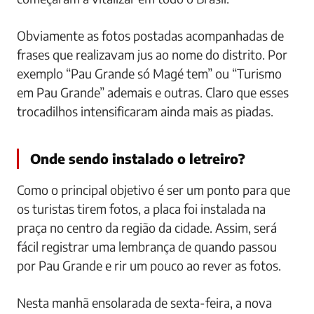
Obviamente as fotos postadas acompanhadas de
frases que realizavam jus ao nome do distrito. Por
exemplo “Pau Grande só Magé tem” ou “Turismo
em Pau Grande” ademais e outras. Claro que esses
trocadilhos intensificaram ainda mais as piadas.
Onde sendo instalado o letreiro?
Como o principal objetivo é ser um ponto para que
os turistas tirem fotos, a placa foi instalada na
praça no centro da região da cidade. Assim, será
fácil registrar uma lembrança de quando passou
por Pau Grande e rir um pouco ao rever as fotos.
Nesta manhã ensolarada de sexta-feira, a nova