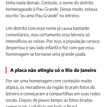
tinha nada demais. Contudo, o nome do distrito
homenageado é Pau Grande. Desse modo, estava
escrito “eu amo Pau Grande” no letreiro.
Um distrito com esse nome já causa bastante
comentários, mas certamente esse letreiro só
intensificou as coisas. Por isso, a população carioca
despertou o seu lado infantil e fez com que essa
homenagem se tornasse uma grande piada.
A placa não atingiu só o Rio de Janeiro
Por ser uma homenagem com conteúdo muito
atípico, os moradores da região tiraram fotos do
letreiro e começaram a compartilhas em suas redes
socais. Depois de pouco tempo as fotos tiradas
começaram a vitalizar em todo o Brasil.