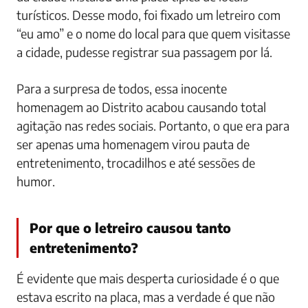
turísticos. Desse modo, foi fixado um letreiro com
“eu amo” e o nome do local para que quem visitasse
a cidade, pudesse registrar sua passagem por lá.
Para a surpresa de todos, essa inocente
homenagem ao Distrito acabou causando total
agitação nas redes sociais. Portanto, o que era para
ser apenas uma homenagem virou pauta de
entretenimento, trocadilhos e até sessões de
humor.
Por que o letreiro causou tanto
entretenimento?
É evidente que mais desperta curiosidade é o que
estava escrito na placa, mas a verdade é que não