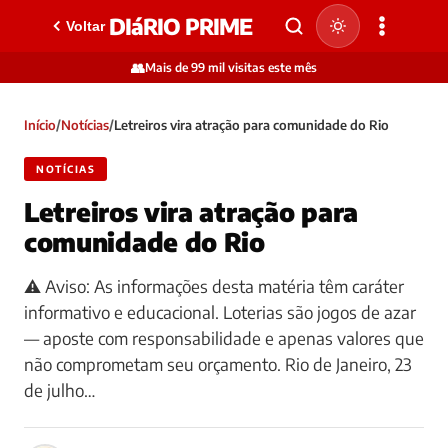
DIáRIO PRIME
Voltar
👥
Mais de 99 mil visitas este mês
Início
/
Notícias
/
Letreiros vira atração para comunidade do Rio
NOTÍCIAS
Letreiros vira atração para
comunidade do Rio
⚠️ Aviso: As informações desta matéria têm caráter
informativo e educacional. Loterias são jogos de azar
— aposte com responsabilidade e apenas valores que
não comprometam seu orçamento. Rio de Janeiro, 23
de julho…