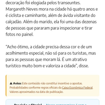
decoração foi elogiada pelos transeuntes.
Margareth Neves mora na cidade há quatro anos e
é ciclista e caminhante, além de ávida visitante do
calçadão. Além do marido, ela foi uma das dezenas
de pessoas que pararam para inspecionar e tirar
fotos no painel.
“Acho ótimo, a cidade precisa dessa cor e de um
acolhimento especial, não só para os turistas, mas
para as pessoas que moram lá. É um atrativo
turístico muito bom e valoriza a cidade”, disse.
⚠️ Aviso:
Este conteúdo não constitui incentivo a apostas.
Probabilidades conforme regras oficiais da
Caixa Econômica Federal
.
Valores aproximados na data de publicação.