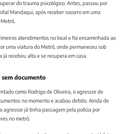
cuperar do trauma psicológico. Antes, passou por
ital Mandaqui, após receber socorro em uma
 Metrô.
rimeiros atendimentos no local e foi encaminhada ao
or uma viatura do Metrô, onde permaneceu sob
a já recebeu alta e se recupera em casa.
 sem documento
ntado como Rodrigo de Oliveira, o agressor de
ocumentos no momento e acabou detido. Ainda de
o agressor já tinha passagem pela polícia por
res no metrô.