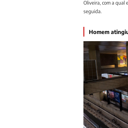
Oliveira, com a qual 
seguida.
Homem atingiu 