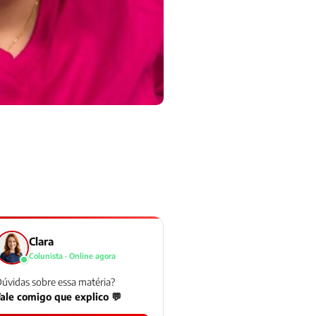
Clara
Colunista · Online agora
úvidas sobre essa matéria?
ale comigo que explico 💬