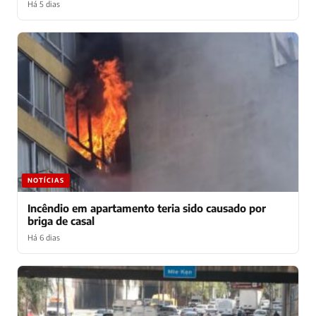
Há 5 dias
NOTÍCIAS
Incêndio em apartamento teria sido causado por
briga de casal
Há 6 dias