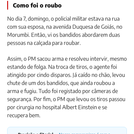
Como foi o roubo
No dia 7, domingo, o policial militar estava na rua
com sua esposa, na avenida Duquesa de Goiás, no
Morumbi. Então, vi os bandidos abordarem duas
pessoas na calçada para roubar.
Assim, o PM sacou arma e resolveu intervir, mesmo
estando de folga. Na troca de tiros, o agente foi
atingido por cindo disparos. Já caído no chão, levou
chute de um dos bandidos, que ainda roubou a
arma e fugiu. Tudo foi registado por câmeras de
segurança. Por fim, o PM que levou os tiros passou
por cirurgia no hospital Albert Einstein e se
recupera bem.