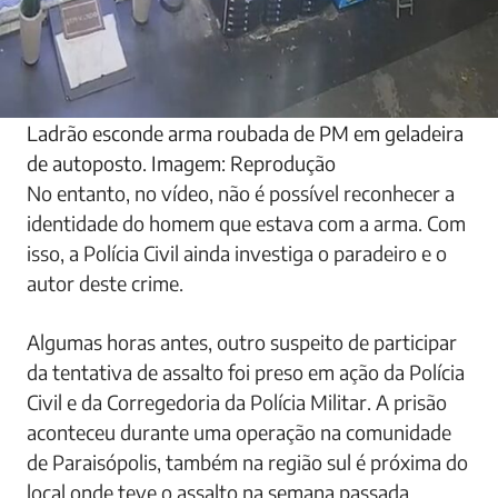
Ladrão esconde arma roubada de PM em geladeira
de autoposto. Imagem: Reprodução
No entanto, no vídeo, não é possível reconhecer a
identidade do homem que estava com a arma. Com
isso, a Polícia Civil ainda investiga o paradeiro e o
autor deste crime.
Algumas horas antes, outro suspeito de participar
da tentativa de assalto foi preso em ação da Polícia
Civil e da Corregedoria da Polícia Militar. A prisão
aconteceu durante uma operação na comunidade
de Paraisópolis, também na região sul é próxima do
local onde teve o assalto na semana passada.