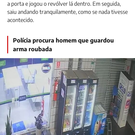
a porta e jogou o revólver lá dentro. Em seguida,
saiu andando tranquilamente, como se nada tivesse
acontecido.
Polícia procura homem que guardou
arma roubada