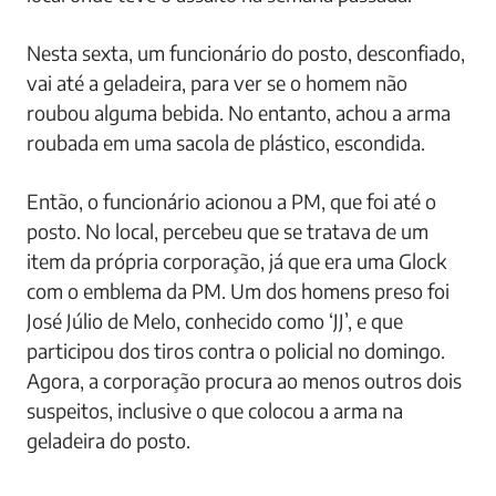
Nesta sexta, um funcionário do posto, desconfiado,
vai até a geladeira, para ver se o homem não
roubou alguma bebida. No entanto, achou a arma
roubada em uma sacola de plástico, escondida.
Então, o funcionário acionou a PM, que foi até o
posto. No local, percebeu que se tratava de um
item da própria corporação, já que era uma Glock
com o emblema da PM. Um dos homens preso foi
José Júlio de Melo, conhecido como ‘JJ’, e que
participou dos tiros contra o policial no domingo.
Agora, a corporação procura ao menos outros dois
suspeitos, inclusive o que colocou a arma na
geladeira do posto.