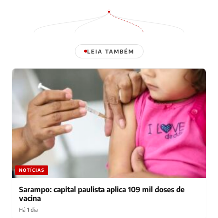
LEIA TAMBÉM
NOTÍCIAS
Sarampo: capital paulista aplica 109 mil doses de
vacina
Há 1 dia