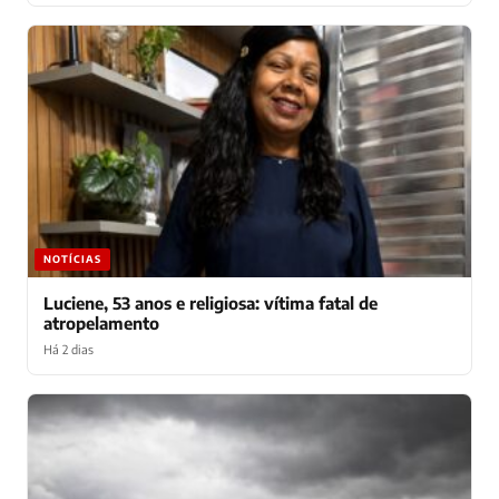
NOTÍCIAS
Luciene, 53 anos e religiosa: vítima fatal de
atropelamento
Há 2 dias