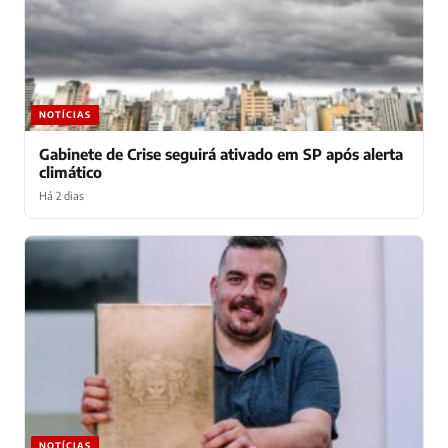
NOTÍCIAS
Gabinete de Crise seguirá ativado em SP após alerta
climático
Há 2 dias
NOTÍCIAS