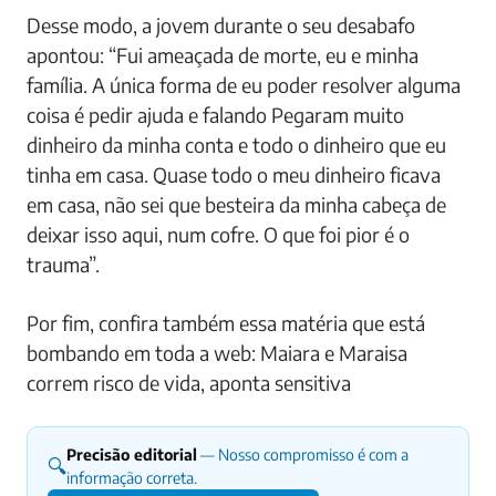
Desse modo, a jovem durante o seu desabafo
apontou: “Fui ameaçada de morte, eu e minha
família. A única forma de eu poder resolver alguma
coisa é pedir ajuda e falando Pegaram muito
dinheiro da minha conta e todo o dinheiro que eu
tinha em casa. Quase todo o meu dinheiro ficava
em casa, não sei que besteira da minha cabeça de
deixar isso aqui, num cofre. O que foi pior é o
trauma”.
Por fim, confira também essa matéria que está
bombando em toda a web: Maiara e Maraisa
correm risco de vida, aponta sensitiva
Precisão editorial
— Nosso compromisso é com a
🔍
informação correta.