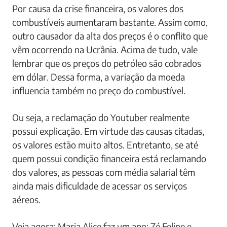
Por causa da crise financeira, os valores dos
combustíveis aumentaram bastante. Assim como,
outro causador da alta dos preços é o conflito que
vêm ocorrendo na Ucrânia. Acima de tudo, vale
lembrar que os preços do petróleo são cobrados
em dólar. Dessa forma, a variação da moeda
influencia também no preço do combustível.
Ou seja, a reclamação do Youtuber realmente
possui explicação. Em virtude das causas citadas,
os valores estão muito altos. Entretanto, se até
quem possui condição financeira está reclamando
dos valores, as pessoas com média salarial têm
ainda mais dificuldade de acessar os serviços
aéreos.
Veja agora: Maria Alice faz um ano: Zé Felipe e