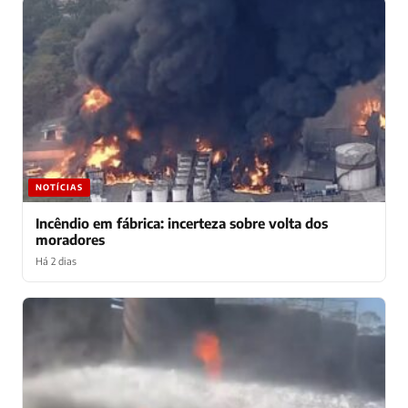
NOTÍCIAS
Incêndio em fábrica: incerteza sobre volta dos
moradores
Há 2 dias