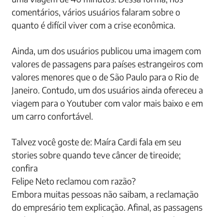
comentários, vários usuários falaram sobre o
quanto é difícil viver com a crise econômica.
Ainda, um dos usuários publicou uma imagem com
valores de passagens para países estrangeiros com
valores menores que o de São Paulo para o Rio de
Janeiro. Contudo, um dos usuários ainda ofereceu a
viagem para o Youtuber com valor mais baixo e em
um carro confortável.
Talvez você goste de: Maíra Cardi fala em seu
stories sobre quando teve câncer de tireoide;
confira
Felipe Neto reclamou com razão?
Embora muitas pessoas não saibam, a reclamação
do empresário tem explicação. Afinal, as passagens