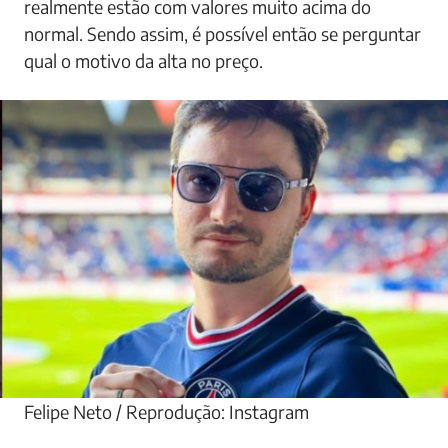
realmente estão com valores muito acima do
normal. Sendo assim, é possível então se perguntar
qual o motivo da alta no preço.
Felipe Neto / Reprodução: Instagram