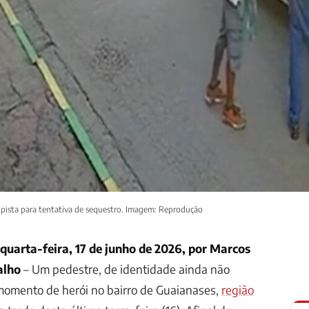
 pista para tentativa de sequestro. Imagem: Reprodução
 quarta-feira, 17 de junho de 2026, por Marcos
alho
– Um pedestre, de identidade ainda não
momento de herói no bairro de Guaianases,
região