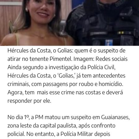
Hércules da Costa, o Golias: quem é o suspeito de
atirar no tenente Pimentel. Imagem: Redes sociais
Ainda segundo a investigação da Polícia Civil,
Hércules da Costa, o ‘Golias,’ já tem antecedentes
criminais, com passagens por roubo e homicídio.
Agora, tem mais esse crime nas costas e deverá
responder por ele.
No dia 1º, a PM matou um suspeito em Guaianases,
zona leste da capital paulista, após confronto
policial. No entanto, a Polícia Militar depois