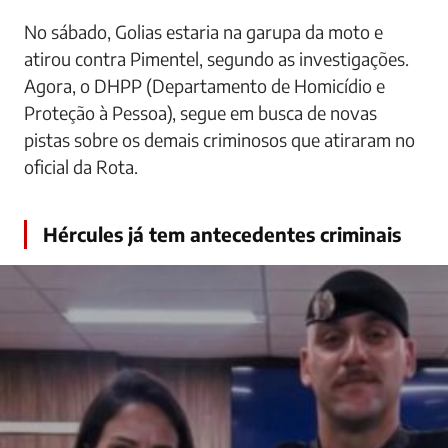
No sábado, Golias estaria na garupa da moto e
atirou contra Pimentel, segundo as investigações.
Agora, o DHPP (Departamento de Homicídio e
Proteção à Pessoa), segue em busca de novas
pistas sobre os demais criminosos que atiraram no
oficial da Rota.
Hércules já tem antecedentes criminais