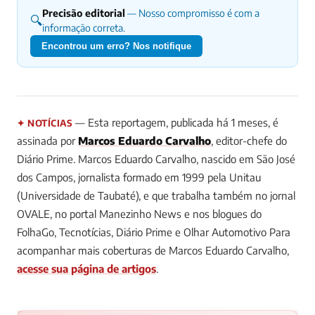
Precisão editorial
— Nosso compromisso é com a
🔍
informação correta.
Encontrou um erro? Nos notifique
— Esta reportagem, publicada há 1 meses, é
✦ NOTÍCIAS
assinada por
Marcos Eduardo Carvalho
, editor-chefe do
Diário Prime.
Marcos Eduardo Carvalho, nascido em São José
dos Campos, jornalista formado em 1999 pela Unitau
(Universidade de Taubaté), e que trabalha também no jornal
OVALE, no portal Manezinho News e nos blogues do
FolhaGo, Tecnotícias, Diário Prime e Olhar Automotivo
Para
acompanhar mais coberturas de Marcos Eduardo Carvalho,
acesse sua página de artigos
.