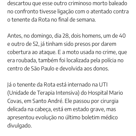
descartou que esse outro criminoso morto baleado
no confronto tivesse ligação com o atentado contra
o tenente da Rota no final de semana.
Antes, no domingo, dia 28, dois homens, um de 40
e outro de 52, já tinham sido presos por darem
cobertura ao ataque. E a moto usada no crime, que
era roubada, também foi localizada pela polícia no
centro de São Paulo e devolvida aos donos.
Já o tenente da Rota está internado na UTI
(Unidade de Terapia Intensiva) do Hospital Mario
Covas, em Santo André. Ele passou por cirurgia
delicada na cabeça, está em estado grave, mas
apresentou evolução no último boletim médico
divulgado.