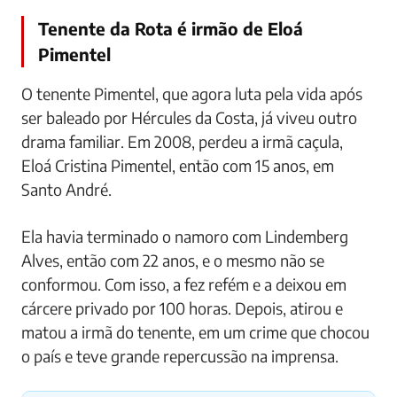
Tenente da Rota é irmão de Eloá
Pimentel
O tenente Pimentel, que agora luta pela vida após
ser baleado por Hércules da Costa, já viveu outro
drama familiar. Em 2008, perdeu a irmã caçula,
Eloá Cristina Pimentel, então com 15 anos, em
Santo André.
Ela havia terminado o namoro com Lindemberg
Alves, então com 22 anos, e o mesmo não se
conformou. Com isso, a fez refém e a deixou em
cárcere privado por 100 horas. Depois, atirou e
matou a irmã do tenente, em um crime que chocou
o país e teve grande repercussão na imprensa.