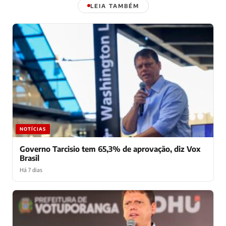
LEIA TAMBÉM
NOTÍCIAS
Governo Tarcisio tem 65,3% de aprovação, diz Vox
Brasil
Há 7 dias