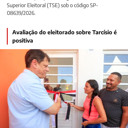
Superior Eleitoral (TSE) sob o código SP-
08639/2026.
Avaliação do eleitorado sobre Tarcísio é
positiva