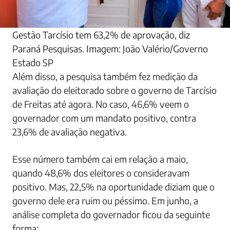
Gestão Tarcísio tem 63,2% de aprovação, diz
Paraná Pesquisas. Imagem: João Valério/Governo
Estado SP
Além disso, a pesquisa também fez medição da
avaliação do eleitorado sobre o governo de Tarcísio
de Freitas até agora. No caso, 46,6% veem o
governador com um mandato positivo, contra
23,6% de avaliação negativa.
Esse número também cai em relação a maio,
quando 48,6% dos eleitores o consideravam
positivo. Mas, 22,5% na oportunidade diziam que o
governo dele era ruim ou péssimo. Em junho, a
análise completa do governador ficou da seguinte
forma: