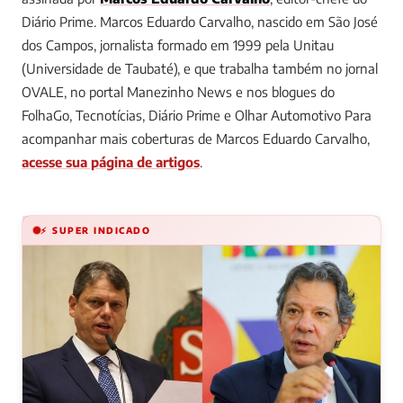
Diário Prime.
Marcos Eduardo Carvalho, nascido em São José
dos Campos, jornalista formado em 1999 pela Unitau
(Universidade de Taubaté), e que trabalha também no jornal
OVALE, no portal Manezinho News e nos blogues do
FolhaGo, Tecnotícias, Diário Prime e Olhar Automotivo
Para
acompanhar mais coberturas de Marcos Eduardo Carvalho,
acesse sua página de artigos
.
⚡ SUPER INDICADO