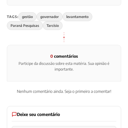
TAGS:
gestão
governador
levantamento
Paraná Pesquisas
Tarcísio
0
comentários
Participe da discussão sobre esta matéria. Sua opinião é
importante.
Nenhum comentário ainda. Seja o primeiro a comentar!
Deixe seu comentário