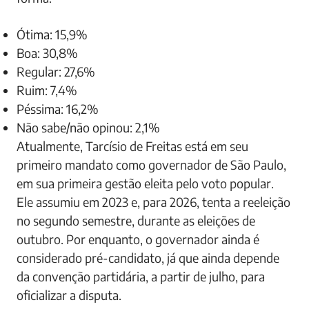
Ótima: 15,9%
Boa: 30,8%
Regular: 27,6%
Ruim: 7,4%
Péssima: 16,2%
Não sabe/não opinou: 2,1%
Atualmente, Tarcísio de Freitas está em seu
primeiro mandato como governador de São Paulo,
em sua primeira gestão eleita pelo voto popular.
Ele assumiu em 2023 e, para 2026, tenta a reeleição
no segundo semestre, durante as eleições de
outubro. Por enquanto, o governador ainda é
considerado pré-candidato, já que ainda depende
da convenção partidária, a partir de julho, para
oficializar a disputa.