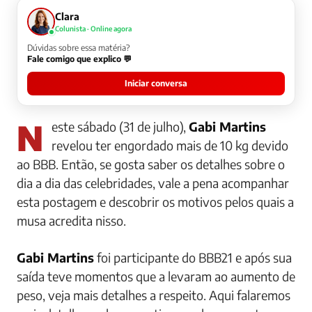
Clara
Colunista · Online agora
Dúvidas sobre essa matéria?
Fale comigo que explico 💬
Iniciar conversa
Neste sábado (31 de julho),
Gabi Martins
revelou ter engordado mais de 10 kg devido
ao BBB. Então, se gosta saber os detalhes sobre o
dia a dia das celebridades, vale a pena acompanhar
esta postagem e descobrir os motivos pelos quais a
musa acredita nisso.
Gabi Martins
foi participante do BBB21 e após sua
saída teve momentos que a levaram ao aumento de
peso, veja mais detalhes a respeito. Aqui falaremos