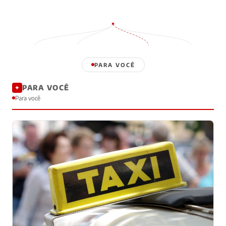
PARA VOCÊ
PARA VOCÊ
✦
Para você