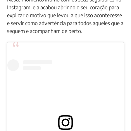
Instagram, ela acabou abrindo o seu coração para
explicar o motivo que levou a que isso acontecesse
e servir como advertência para todos aqueles que a
seguem e acompanham de perto.