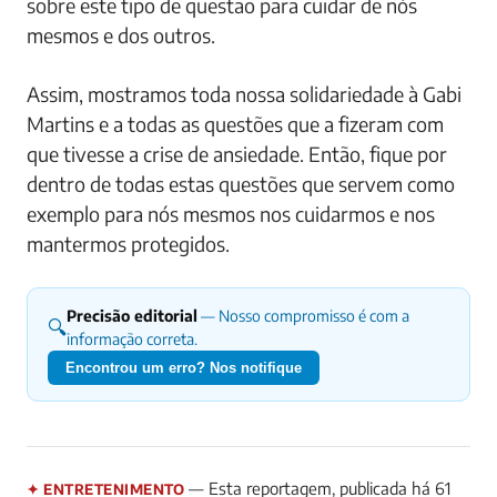
sobre este tipo de questão para cuidar de nós
mesmos e dos outros.
Assim, mostramos toda nossa solidariedade à Gabi
Martins e a todas as questões que a fizeram com
que tivesse a crise de ansiedade. Então, fique por
dentro de todas estas questões que servem como
exemplo para nós mesmos nos cuidarmos e nos
mantermos protegidos.
Precisão editorial
— Nosso compromisso é com a
🔍
informação correta.
Encontrou um erro? Nos notifique
— Esta reportagem, publicada há 61
✦ ENTRETENIMENTO