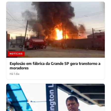
NOTÍCIAS
Explosão em fábrica da Grande SP gera transtorno a
moradores
Há 1 dia