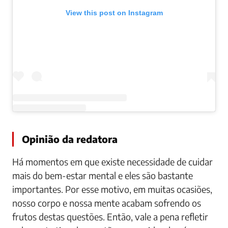
View this post on Instagram
Opinião da redatora
Há momentos em que existe necessidade de cuidar
mais do bem-estar mental e eles são bastante
importantes. Por esse motivo, em muitas ocasiões,
nosso corpo e nossa mente acabam sofrendo os
frutos destas questões. Então, vale a pena refletir